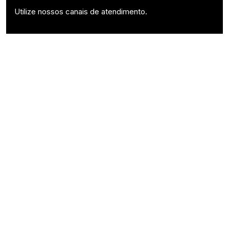
Utilize nossos canais de atendimento.