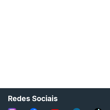
Redes Sociais