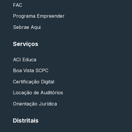
FAC
Programa Empreender
Sebrae Aqui
Serviços
ACI Educa
Boa Vista SCPC
Certificação Digital
Locação de Auditórios
Orientação Jurídica
Distritais