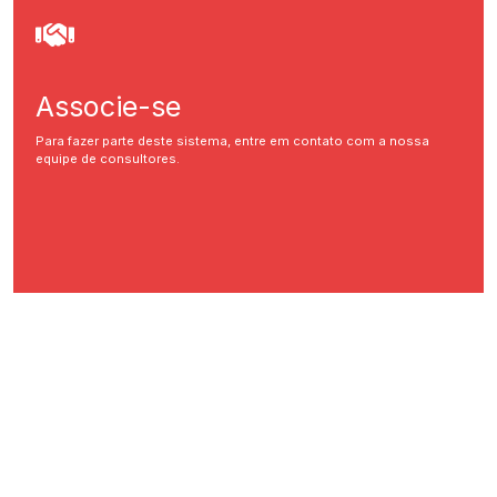
Associe-se
Para fazer parte deste sistema, entre em contato com a nossa
equipe de consultores.