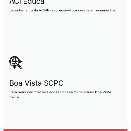
ACI Educa
Departamento da ACIRP responsável por cursos e treinamentos
Boa Vista SCPC
Para mais informações acesse nossa Consulta ao Boa Vista
SCPC