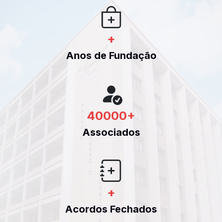
+
Anos de Fundação
40000
+
Associados
+
Acordos Fechados