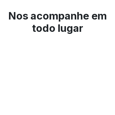
Nos acompanhe em
todo lugar