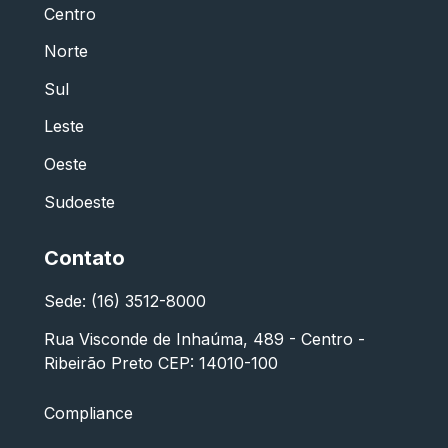
Centro
Norte
Sul
Leste
Oeste
Sudoeste
Contato
Sede: (16) 3512-8000
Rua Visconde de Inhaúma, 489 - Centro -
Ribeirão Preto CEP: 14010-100
Compliance