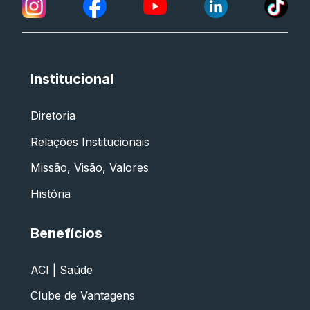
Institucional
Diretoria
Relações Institucionais
Missão, Visão, Valores
História
Benefícios
ACI | Saúde
Clube de Vantagens