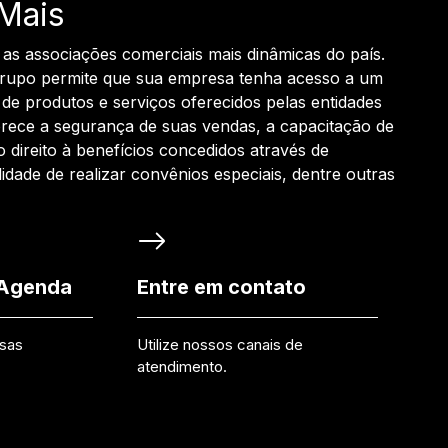
Mais
 as associações comerciais mais dinâmicas do país.
grupo permite que sua empresa tenha acesso a um
de produtos e serviços oferecidos pelas entidades
rece a segurança de suas vendas, a capacitação de
o direito à benefícios concedidos através de
ilidade de realizar convênios especiais, dentre outras
 Agenda
Entre em contato
ssas
Utilize nossos canais de
atendimento.