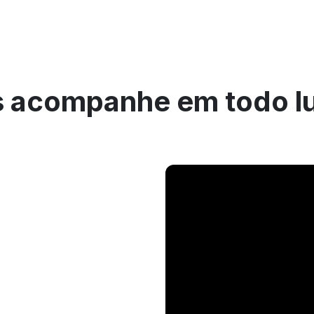
 acompanhe em todo l