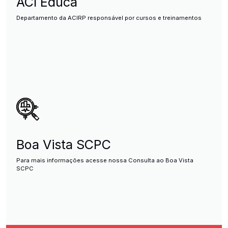
ACI Educa
Departamento da ACIRP responsável por cursos e treinamentos
Boa Vista SCPC
Para mais informações acesse nossa Consulta ao Boa Vista
SCPC