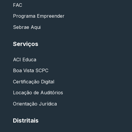
FAC
Programa Empreender
Sebrae Aqui
Serviços
ACI Educa
Boa Vista SCPC
Certificação Digital
Locação de Auditórios
Orientação Jurídica
Distritais