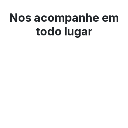
Nos acompanhe em
todo lugar