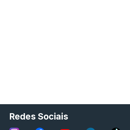
Redes Sociais