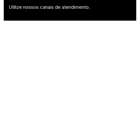
Utilize nossos canais de atendimento.