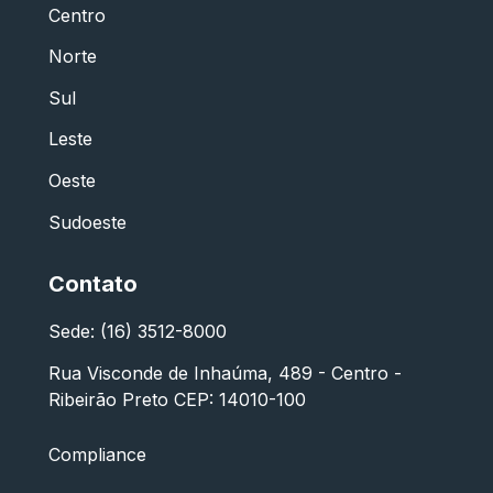
Centro
Norte
Sul
Leste
Oeste
Sudoeste
Contato
Sede: (16) 3512-8000
Rua Visconde de Inhaúma, 489 - Centro -
Ribeirão Preto CEP: 14010-100
Compliance