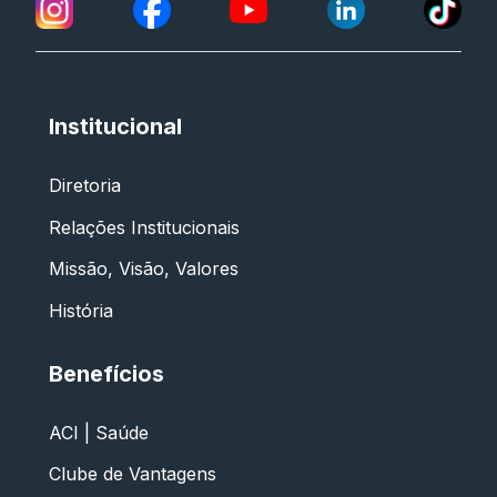
Institucional
Diretoria
Relações Institucionais
Missão, Visão, Valores
História
Benefícios
ACI | Saúde
Clube de Vantagens