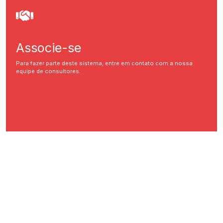
Associe-se
Para fazer parte deste sistema, entre em contato com a nossa
equipe de consultores.