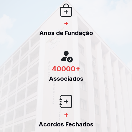
+
Anos de Fundação
40000
+
Associados
+
Acordos Fechados