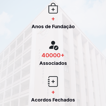
+
Anos de Fundação
40000
+
Associados
+
Acordos Fechados