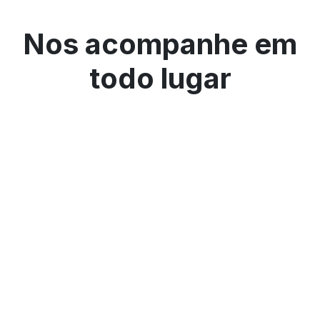
Nos acompanhe em
todo lugar