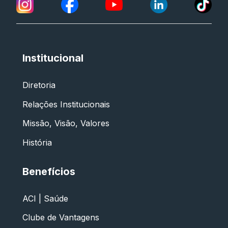
Institucional
Diretoria
Relações Institucionais
Missão, Visão, Valores
História
Benefícios
ACI | Saúde
Clube de Vantagens