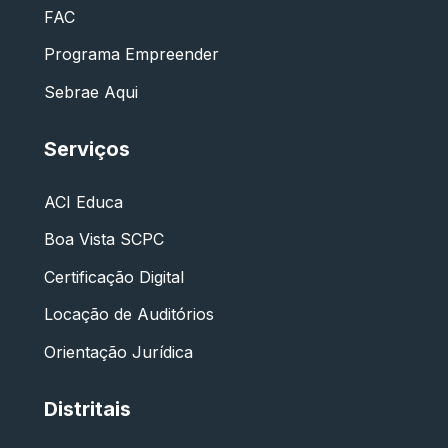
FAC
Programa Empreender
Sebrae Aqui
Serviços
ACI Educa
Boa Vista SCPC
Certificação Digital
Locação de Auditórios
Orientação Jurídica
Distritais