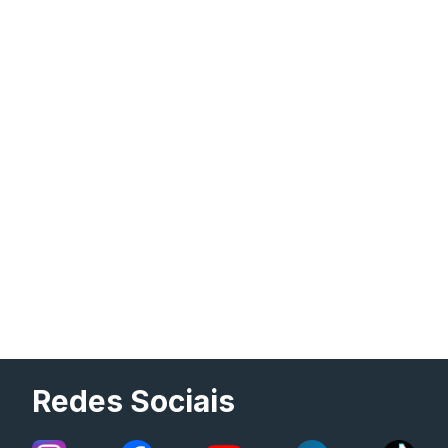
Redes Sociais