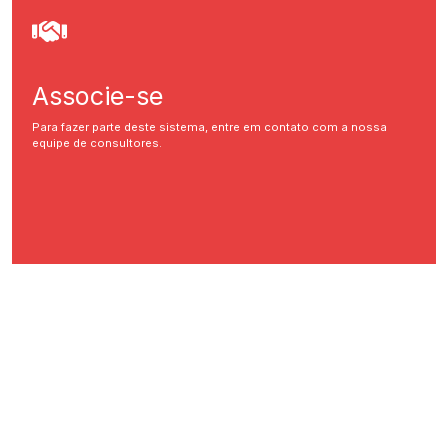
Associe-se
Para fazer parte deste sistema, entre em contato com a nossa
equipe de consultores.