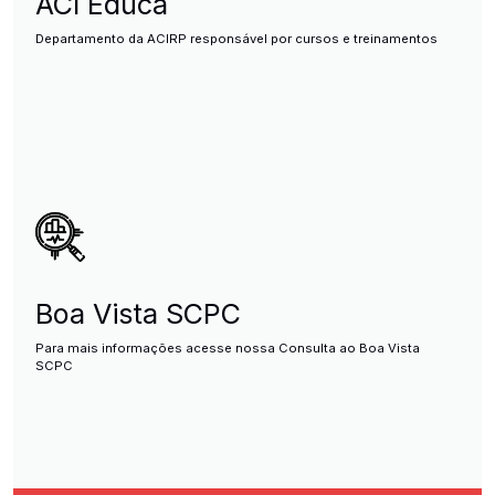
ACI Educa
Departamento da ACIRP responsável por cursos e treinamentos
Boa Vista SCPC
Para mais informações acesse nossa Consulta ao Boa Vista
SCPC