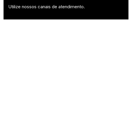
Utilize nossos canais de atendimento.