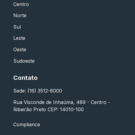
Centro
Norte
Sul
Leste
Oeste
Sudoeste
Contato
Sede: (16) 3512-8000
Rua Visconde de Inhaúma, 489 - Centro -
Ribeirão Preto CEP: 14010-100
Compliance