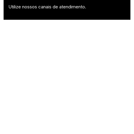
Utilize nossos canais de atendimento.