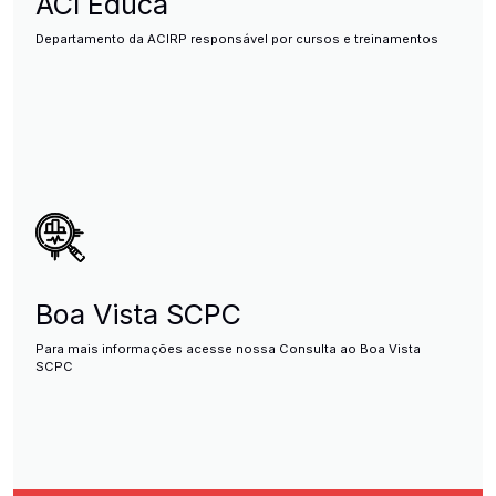
ACI Educa
Departamento da ACIRP responsável por cursos e treinamentos
Boa Vista SCPC
Para mais informações acesse nossa Consulta ao Boa Vista
SCPC