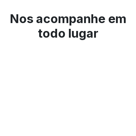
Nos acompanhe em
todo lugar