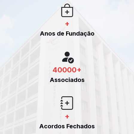
+
Anos de Fundação
40000
+
Associados
+
Acordos Fechados