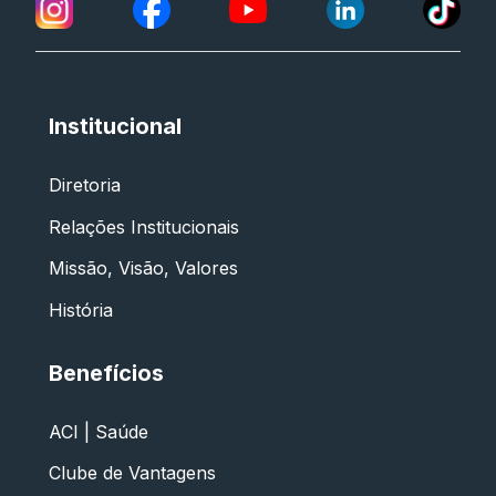
Institucional
Diretoria
Relações Institucionais
Missão, Visão, Valores
História
Benefícios
ACI | Saúde
Clube de Vantagens