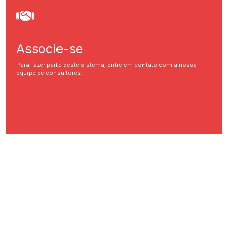
Associe-se
Para fazer parte deste sistema, entre em contato com a nossa
equipe de consultores.