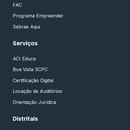
FAC
Programa Empreender
Sebrae Aqui
Serviços
ACI Educa
Boa Vista SCPC
Certificação Digital
Locação de Auditórios
Orientação Jurídica
Distritais