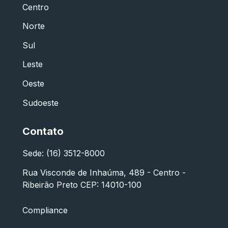
Centro
Norte
Sul
Leste
Oeste
Sudoeste
Contato
Sede: (16) 3512-8000
Rua Visconde de Inhaúma, 489 - Centro -
Ribeirão Preto CEP: 14010-100
Compliance