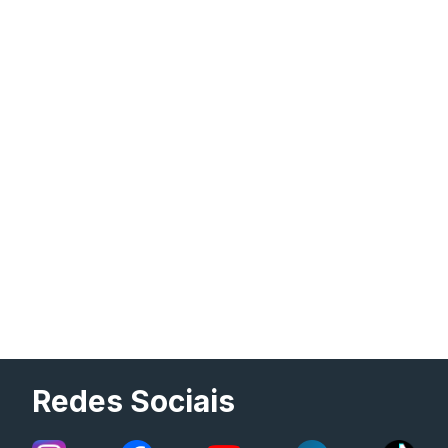
Redes Sociais