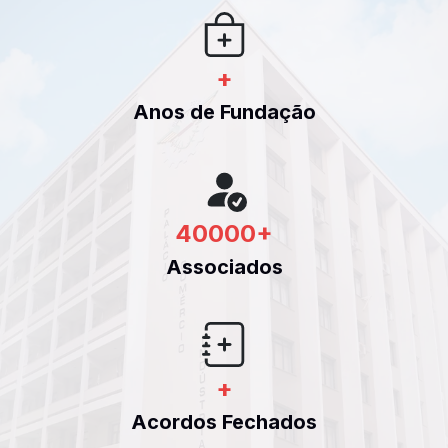
+
Anos de Fundação
40000
+
Associados
+
Acordos Fechados