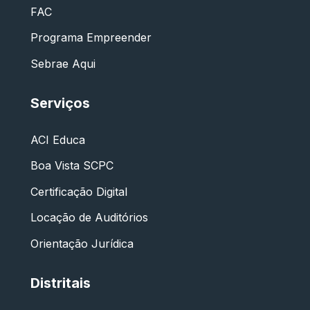
FAC
Programa Empreender
Sebrae Aqui
Serviços
ACI Educa
Boa Vista SCPC
Certificação Digital
Locação de Auditórios
Orientação Jurídica
Distritais