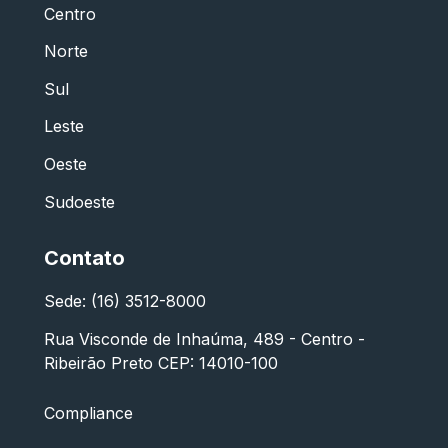
Centro
Norte
Sul
Leste
Oeste
Sudoeste
Contato
Sede: (16) 3512-8000
Rua Visconde de Inhaúma, 489 - Centro -
Ribeirão Preto CEP: 14010-100
Compliance