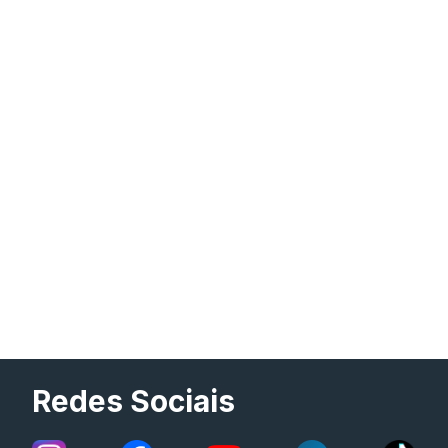
Redes Sociais