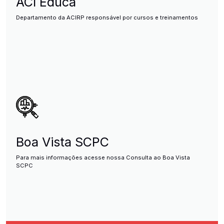
ACI Educa
Departamento da ACIRP responsável por cursos e treinamentos
Boa Vista SCPC
Para mais informações acesse nossa Consulta ao Boa Vista
SCPC