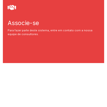
Associe-se
Para fazer parte deste sistema, entre em contato com a nossa
equipe de consultores.