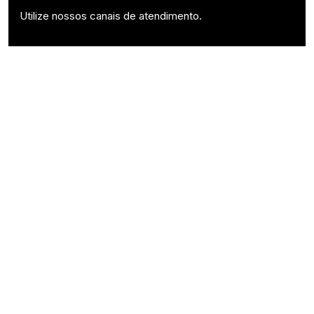
Utilize nossos canais de atendimento.