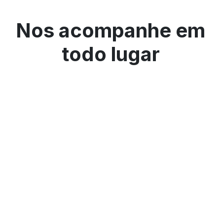
Nos acompanhe em
todo lugar