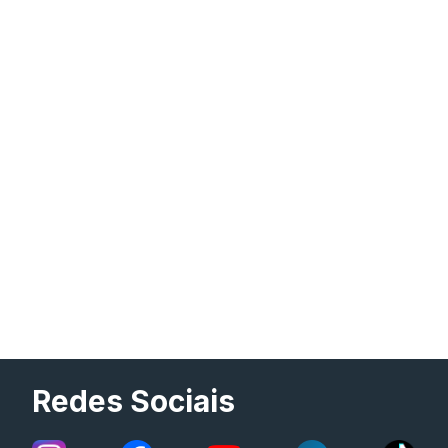
Redes Sociais