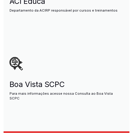
ACI Educa
Departamento da ACIRP responsável por cursos e treinamentos
Boa Vista SCPC
Para mais informações acesse nossa Consulta ao Boa Vista
SCPC