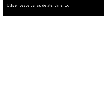
Utilize nossos canais de atendimento.