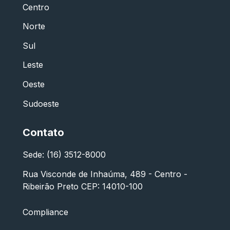
Centro
Norte
Sul
Leste
Oeste
Sudoeste
Contato
Sede: (16) 3512-8000
Rua Visconde de Inhaúma, 489 - Centro -
Ribeirão Preto CEP: 14010-100
Compliance