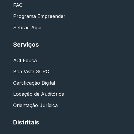
FAC
Programa Empreender
Sebrae Aqui
Serviços
ACI Educa
Boa Vista SCPC
Certificação Digital
Locação de Auditórios
Orientação Jurídica
Distritais