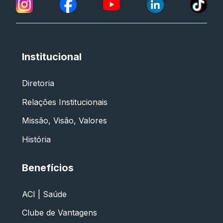
Institucional
Diretoria
Relações Institucionais
Missão, Visão, Valores
História
Benefícios
ACI | Saúde
Clube de Vantagens