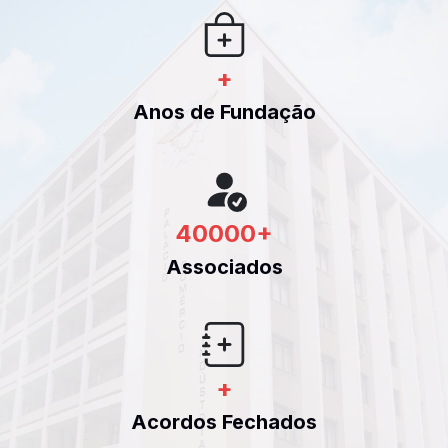
+
Anos de Fundação
40000
+
Associados
+
Acordos Fechados