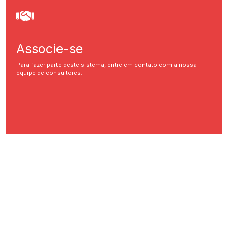
Associe-se
Para fazer parte deste sistema, entre em contato com a nossa
equipe de consultores.