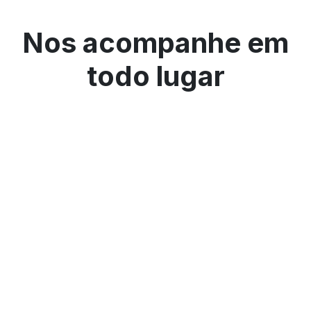
Nos acompanhe em
todo lugar