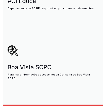
ACI Educa
Departamento da ACIRP responsável por cursos e treinamentos
Boa Vista SCPC
Para mais informações acesse nossa Consulta ao Boa Vista
SCPC