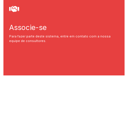
Associe-se
Para fazer parte deste sistema, entre em contato com a nossa
equipe de consultores.