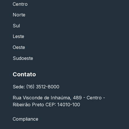
Centro
Norte
Sul
Leste
Oeste
Sudoeste
Contato
Sede: (16) 3512-8000
Rua Visconde de Inhaúma, 489 - Centro -
Ribeirão Preto CEP: 14010-100
Compliance