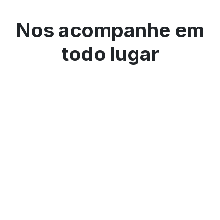
Nos acompanhe em
todo lugar