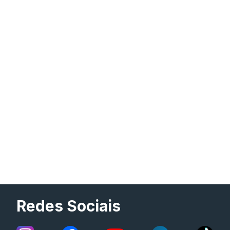
Redes Sociais