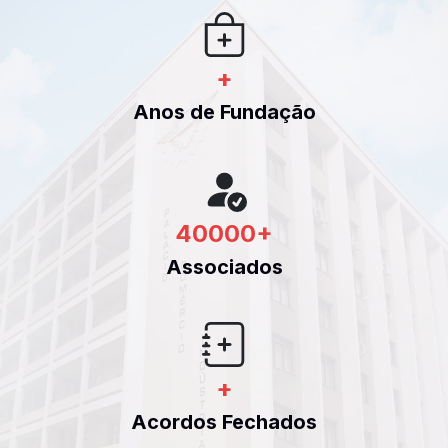
+
Anos de Fundação
40000
+
Associados
+
Acordos Fechados