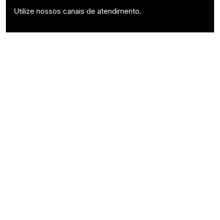
Utilize nossos canais de atendimento.