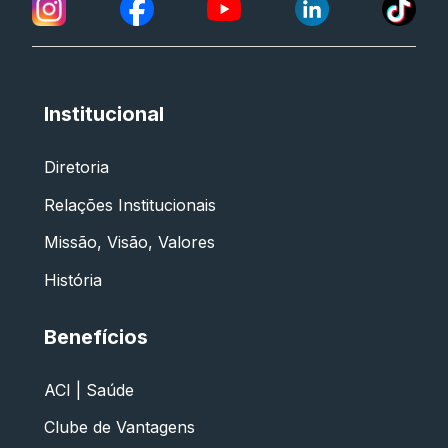
Institucional
Diretoria
Relações Institucionais
Missão, Visão, Valores
História
Benefícios
ACI | Saúde
Clube de Vantagens