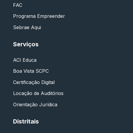
FAC
Programa Empreender
Sebrae Aqui
Serviços
ACI Educa
Boa Vista SCPC
Certificação Digital
Locação de Auditórios
Orientação Jurídica
Distritais