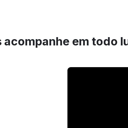
 acompanhe em todo l