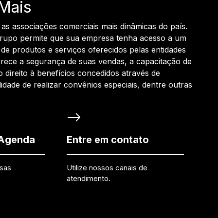
Mais
 as associações comerciais mais dinâmicas do país.
grupo permite que sua empresa tenha acesso a um
de produtos e serviços oferecidos pelas entidades
rece a segurança de suas vendas, a capacitação de
o direito à benefícios concedidos através de
ilidade de realizar convênios especiais, dentre outras
 Agenda
Entre em contato
ssas
Utilize nossos canais de
atendimento.