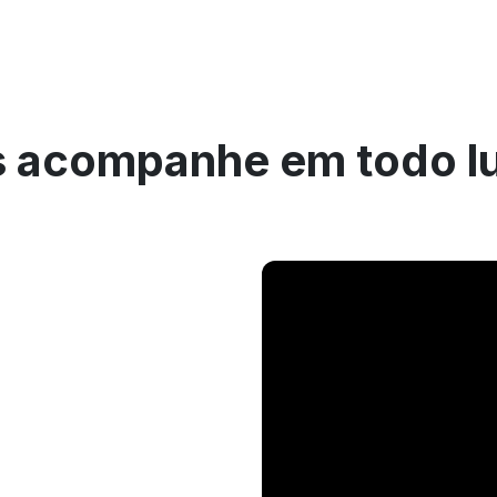
 acompanhe em todo l