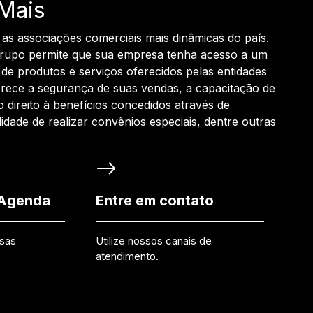
Mais
 as associações comerciais mais dinâmicas do país.
grupo permite que sua empresa tenha acesso a um
de produtos e serviços oferecidos pelas entidades
rece a segurança de suas vendas, a capacitação de
o direito à benefícios concedidos através de
ilidade de realizar convênios especiais, dentre outras
 Agenda
Entre em contato
ssas
Utilize nossos canais de
atendimento.