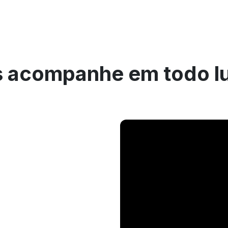
 acompanhe em todo l