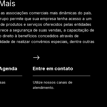
Mais
 as associações comerciais mais dinâmicas do país.
grupo permite que sua empresa tenha acesso a um
de produtos e serviços oferecidos pelas entidades
rece a segurança de suas vendas, a capacitação de
o direito à benefícios concedidos através de
ilidade de realizar convênios especiais, dentre outras
 Agenda
Entre em contato
ssas
Utilize nossos canais de
atendimento.