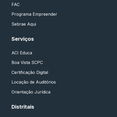
FAC
Programa Empreender
Sebrae Aqui
Serviços
ACI Educa
Boa Vista SCPC
Certificação Digital
Locação de Auditórios
Orientação Jurídica
Distritais