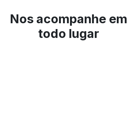
Nos acompanhe em
todo lugar