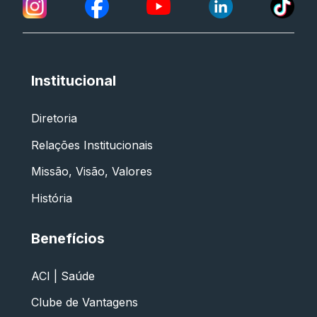
Institucional
Diretoria
Relações Institucionais
Missão, Visão, Valores
História
Benefícios
ACI | Saúde
Clube de Vantagens