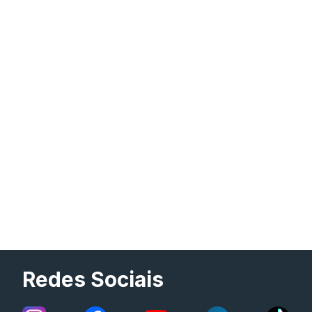
Redes Sociais