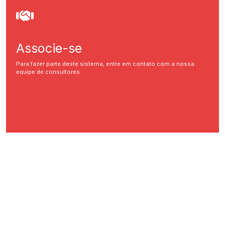
Associe-se
Para fazer parte deste sistema, entre em contato com a nossa
equipe de consultores.