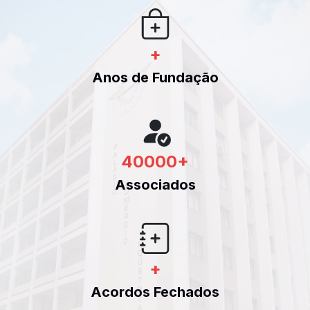
+
Anos de Fundação
40000
+
Associados
+
Acordos Fechados