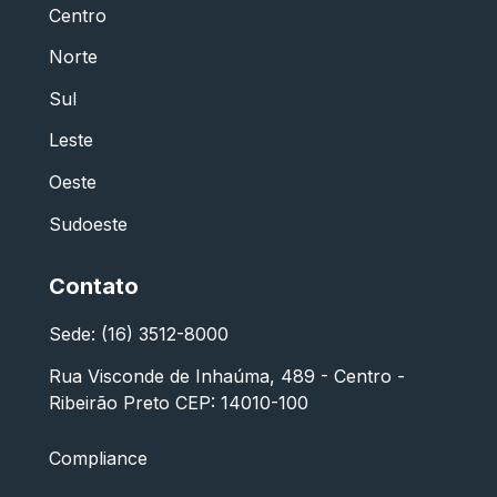
Centro
Norte
Sul
Leste
Oeste
Sudoeste
Contato
Sede: (16) 3512-8000
Rua Visconde de Inhaúma, 489 - Centro -
Ribeirão Preto CEP: 14010-100
Compliance