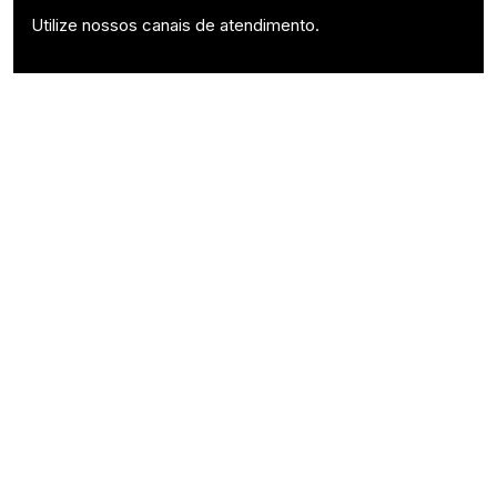
Utilize nossos canais de atendimento.