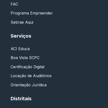
FAC
Programa Empreender
Sebrae Aqui
Serviços
ACI Educa
Boa Vista SCPC
Certificação Digital
Locação de Auditórios
Orientação Jurídica
Distritais