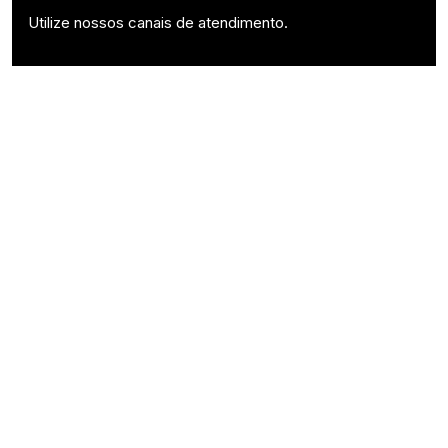
Utilize nossos canais de atendimento.