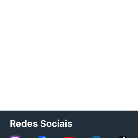
Redes Sociais