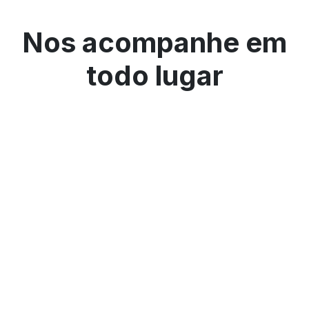
Nos acompanhe em
todo lugar