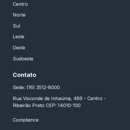
Centro
Norte
Sul
Leste
Oeste
Sudoeste
Contato
Sede: (16) 3512-8000
Rua Visconde de Inhaúma, 489 - Centro -
Ribeirão Preto CEP: 14010-100
Compliance