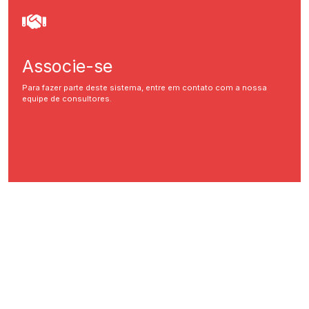
Associe-se
Para fazer parte deste sistema, entre em contato com a nossa
equipe de consultores.