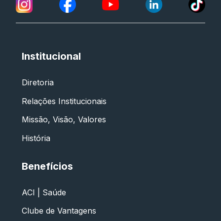
Institucional
Diretoria
Relações Institucionais
Missão, Visão, Valores
História
Benefícios
ACI | Saúde
Clube de Vantagens