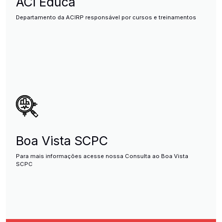
ACI Educa
Departamento da ACIRP responsável por cursos e treinamentos
Boa Vista SCPC
Para mais informações acesse nossa Consulta ao Boa Vista
SCPC