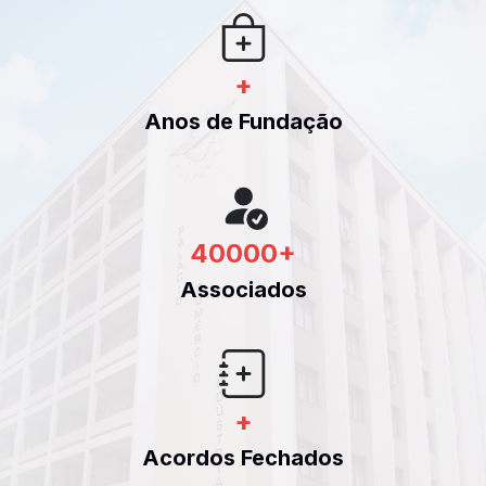
+
Anos de Fundação
40000
+
Associados
+
Acordos Fechados