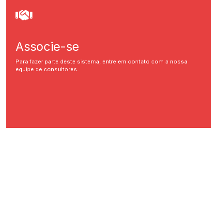
Associe-se
Para fazer parte deste sistema, entre em contato com a nossa
equipe de consultores.