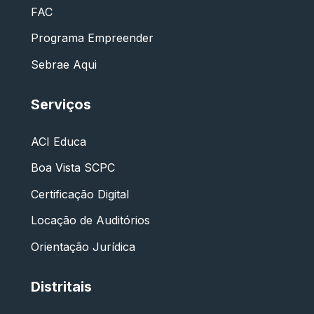
FAC
Programa Empreender
Sebrae Aqui
Serviços
ACI Educa
Boa Vista SCPC
Certificação Digital
Locação de Auditórios
Orientação Jurídica
Distritais