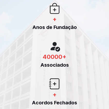
+
Anos de Fundação
40000
+
Associados
+
Acordos Fechados