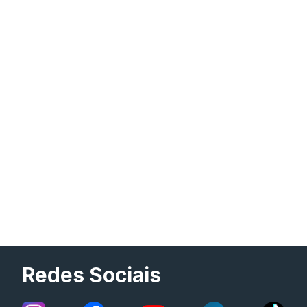
Redes Sociais