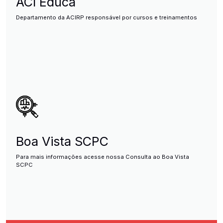
ACI Educa
Departamento da ACIRP responsável por cursos e treinamentos
Boa Vista SCPC
Para mais informações acesse nossa Consulta ao Boa Vista
SCPC