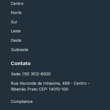
Centro
Norte
Sul
Leste
Oeste
Sudoeste
Contato
Sede: (16) 3512-8000
Rua Visconde de Inhaúma, 489 - Centro -
Ribeirão Preto CEP: 14010-100
Compliance