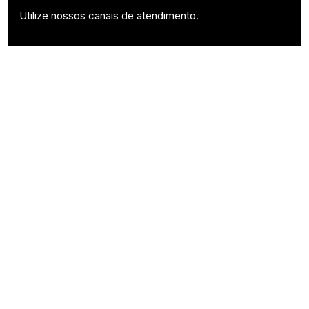
Utilize nossos canais de atendimento.