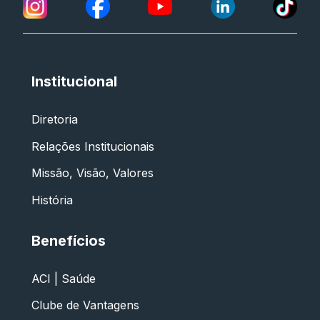
Institucional
Diretoria
Relações Institucionais
Missão, Visão, Valores
História
Benefícios
ACI | Saúde
Clube de Vantagens