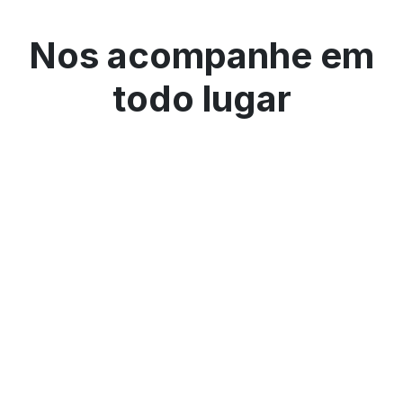
Nos acompanhe em
todo lugar