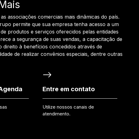
Mais
 as associações comerciais mais dinâmicas do país.
grupo permite que sua empresa tenha acesso a um
de produtos e serviços oferecidos pelas entidades
rece a segurança de suas vendas, a capacitação de
o direito à benefícios concedidos através de
ilidade de realizar convênios especiais, dentre outras
 Agenda
Entre em contato
ssas
Utilize nossos canais de
atendimento.