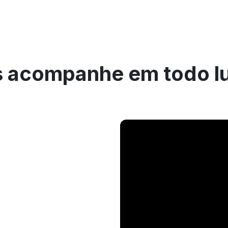
 acompanhe em todo l