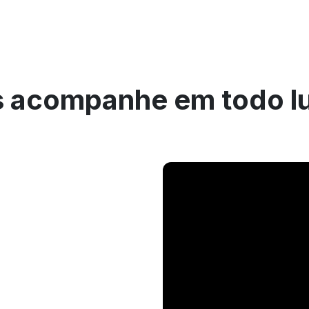
 acompanhe em todo l