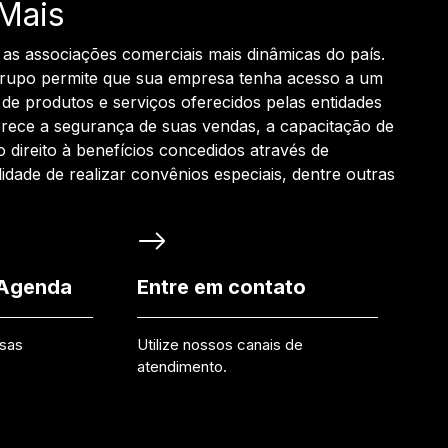
Mais
 as associações comerciais mais dinâmicas do país.
grupo permite que sua empresa tenha acesso a um
de produtos e serviços oferecidos pelas entidades
rece a segurança de suas vendas, a capacitação de
o direito à benefícios concedidos através de
ilidade de realizar convênios especiais, dentre outras
 Agenda
Entre em contato
ssas
Utilize nossos canais de
atendimento.