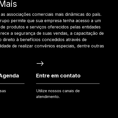
Mais
 as associações comerciais mais dinâmicas do país.
grupo permite que sua empresa tenha acesso a um
de produtos e serviços oferecidos pelas entidades
rece a segurança de suas vendas, a capacitação de
o direito à benefícios concedidos através de
ilidade de realizar convênios especiais, dentre outras
 Agenda
Entre em contato
ssas
Utilize nossos canais de
atendimento.