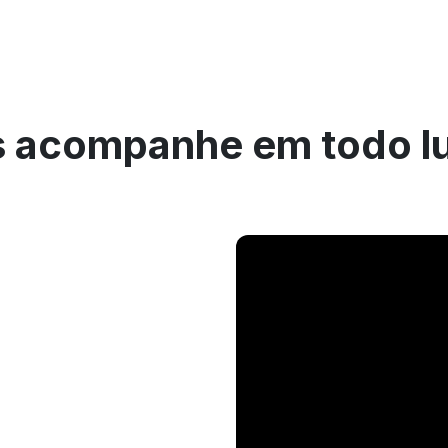
 acompanhe em todo l