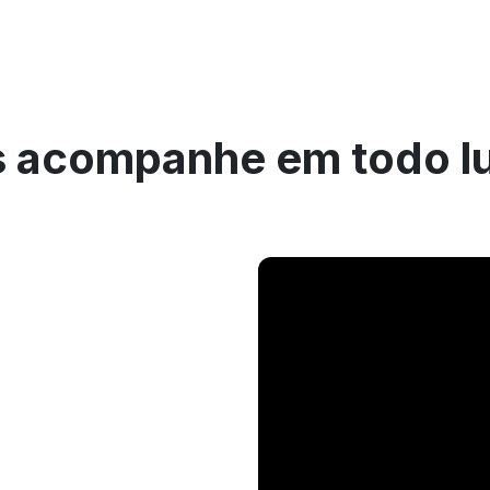
 acompanhe em todo l