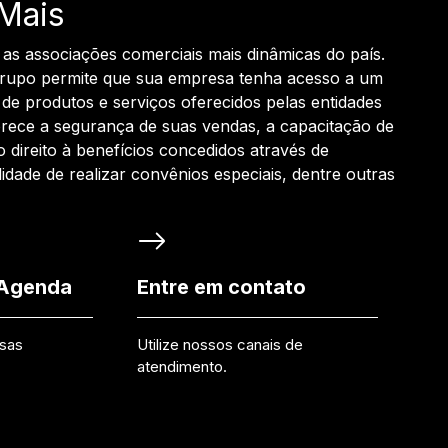
Mais
 as associações comerciais mais dinâmicas do país.
grupo permite que sua empresa tenha acesso a um
de produtos e serviços oferecidos pelas entidades
rece a segurança de suas vendas, a capacitação de
o direito à benefícios concedidos através de
ilidade de realizar convênios especiais, dentre outras
 Agenda
Entre em contato
ssas
Utilize nossos canais de
atendimento.