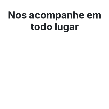
Nos acompanhe em
todo lugar