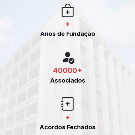
+
Anos de Fundação
40000
+
Associados
+
Acordos Fechados