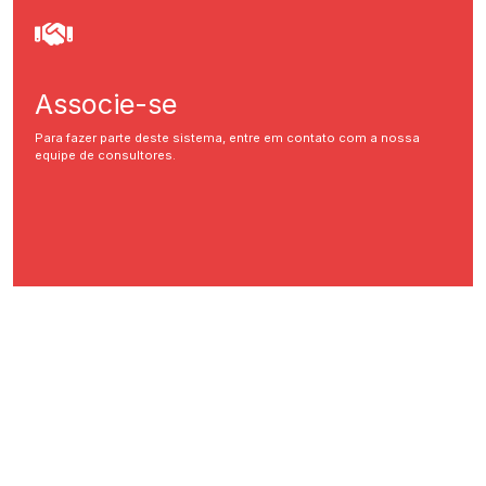
Associe-se
Para fazer parte deste sistema, entre em contato com a nossa
equipe de consultores.