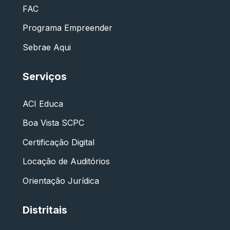
FAC
Programa Empreender
Sebrae Aqui
Serviços
ACI Educa
Boa Vista SCPC
Certificação Digital
Locação de Auditórios
Orientação Jurídica
Distritais