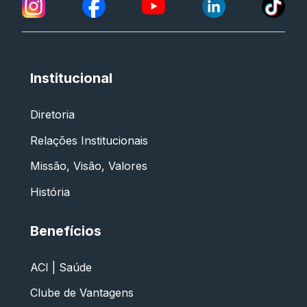
Institucional
Diretoria
Relações Institucionais
Missão, Visão, Valores
História
Benefícios
ACI | Saúde
Clube de Vantagens