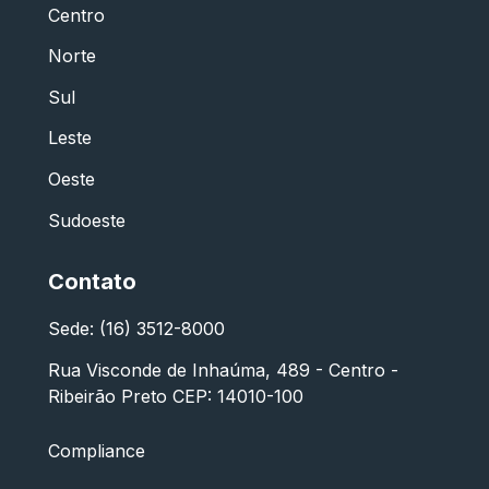
Centro
Norte
Sul
Leste
Oeste
Sudoeste
Contato
Sede: (16) 3512-8000
Rua Visconde de Inhaúma, 489 - Centro -
Ribeirão Preto CEP: 14010-100
Compliance