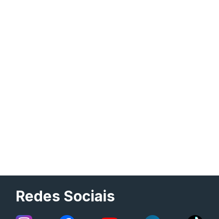
Redes Sociais