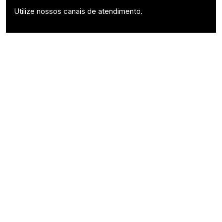
Utilize nossos canais de atendimento.