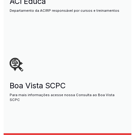
ACI Educa
Departamento da ACIRP responsável por cursos e treinamentos
Boa Vista SCPC
Para mais informações acesse nossa Consulta ao Boa Vista
SCPC