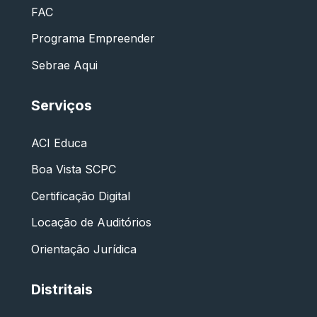
FAC
Programa Empreender
Sebrae Aqui
Serviços
ACI Educa
Boa Vista SCPC
Certificação Digital
Locação de Auditórios
Orientação Jurídica
Distritais