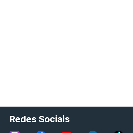
Redes Sociais