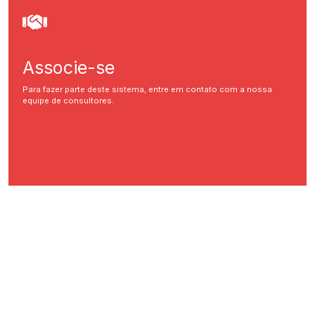
Associe-se
Para fazer parte deste sistema, entre em contato com a nossa
equipe de consultores.