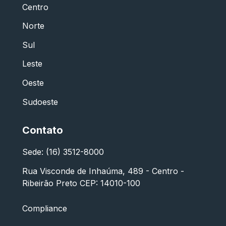
Centro
Norte
Sul
Leste
Oeste
Sudoeste
Contato
Sede: (16) 3512-8000
Rua Visconde de Inhaúma, 489 - Centro -
Ribeirão Preto CEP: 14010-100
Compliance