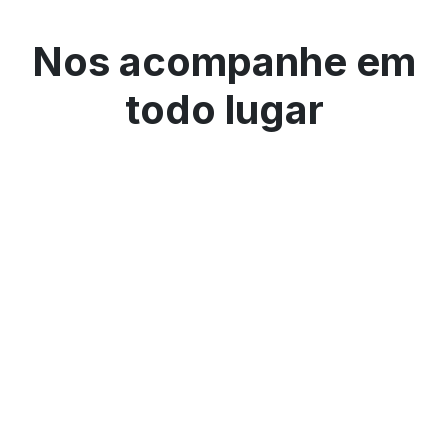
Nos acompanhe em
todo lugar