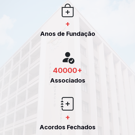
+
Anos de Fundação
40000
+
Associados
+
Acordos Fechados