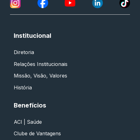
Institucional
Diretoria
Relações Institucionais
Missão, Visão, Valores
História
Benefícios
ACI | Saúde
Clube de Vantagens