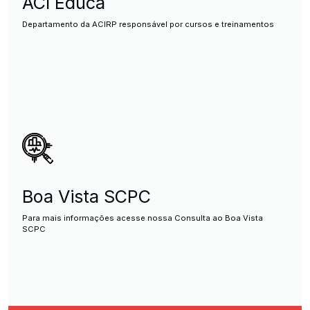
ACI Educa
Departamento da ACIRP responsável por cursos e treinamentos
Boa Vista SCPC
Para mais informações acesse nossa Consulta ao Boa Vista
SCPC