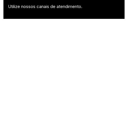
Utilize nossos canais de atendimento.