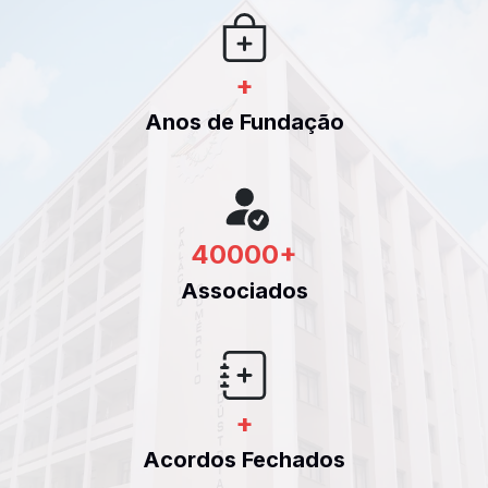
+
Anos de Fundação
40000
+
Associados
+
Acordos Fechados