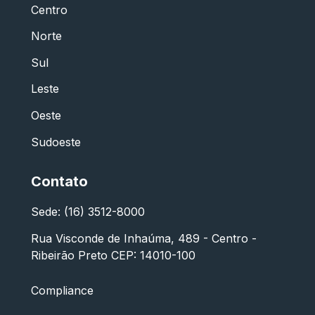
Centro
Norte
Sul
Leste
Oeste
Sudoeste
Contato
Sede: (16) 3512-8000
Rua Visconde de Inhaúma, 489 - Centro -
Ribeirão Preto CEP: 14010-100
Compliance