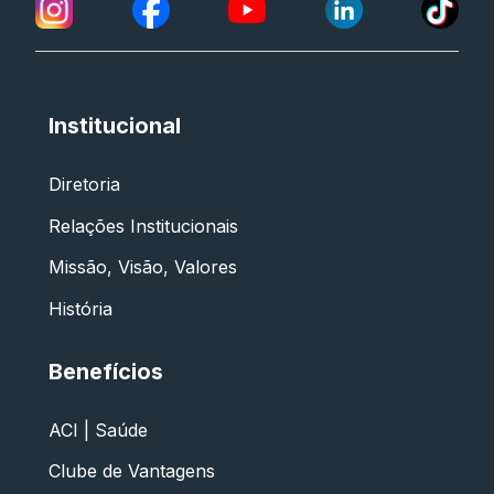
Institucional
Diretoria
Relações Institucionais
Missão, Visão, Valores
História
Benefícios
ACI | Saúde
Clube de Vantagens