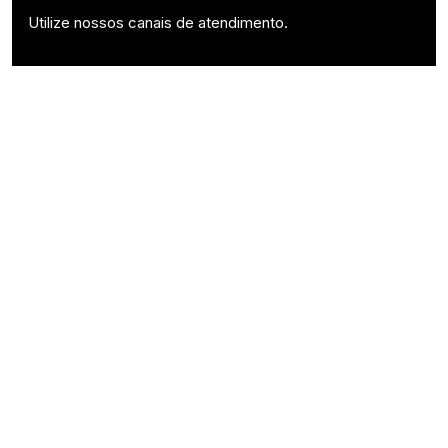
Utilize nossos canais de atendimento.