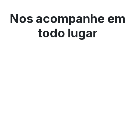
Nos acompanhe em
todo lugar