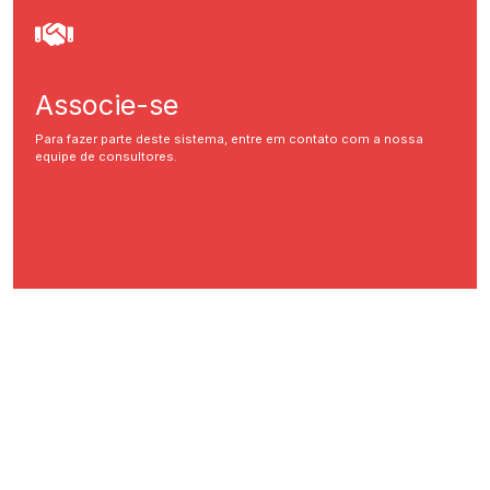
Associe-se
Para fazer parte deste sistema, entre em contato com a nossa
equipe de consultores.