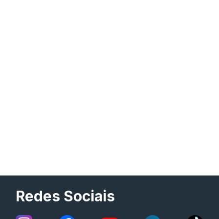
Redes Sociais