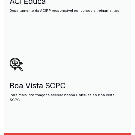
ACI Educa
Departamento da ACIRP responsável por cursos e treinamentos
Boa Vista SCPC
Para mais informações acesse nossa Consulta ao Boa Vista
SCPC