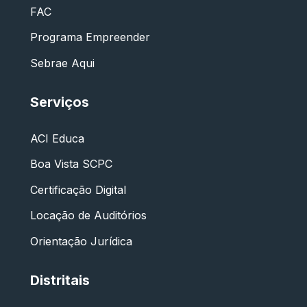
FAC
Programa Empreender
Sebrae Aqui
Serviços
ACI Educa
Boa Vista SCPC
Certificação Digital
Locação de Auditórios
Orientação Jurídica
Distritais