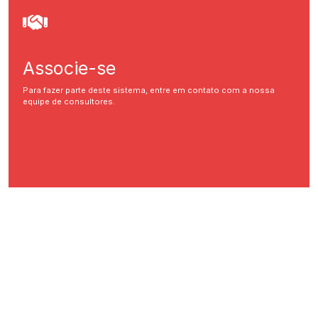
Associe-se
Para fazer parte deste sistema, entre em contato com a nossa
equipe de consultores.