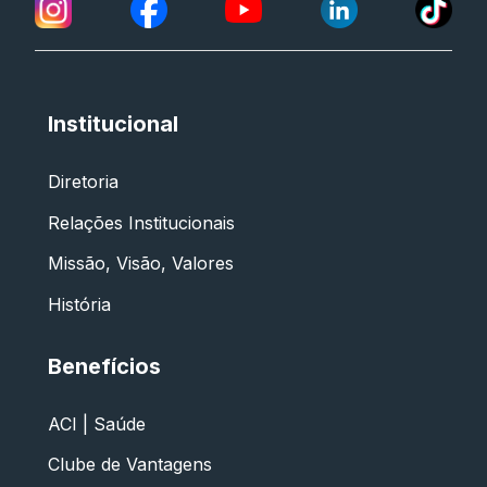
Institucional
Diretoria
Relações Institucionais
Missão, Visão, Valores
História
Benefícios
ACI | Saúde
Clube de Vantagens