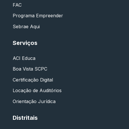
FAC
Programa Empreender
Sebrae Aqui
Serviços
ACI Educa
Boa Vista SCPC
Certificação Digital
Locação de Auditórios
Orientação Jurídica
Distritais