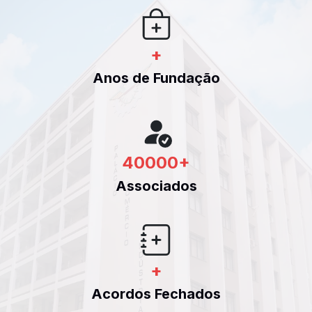
+
Anos de Fundação
40000
+
Associados
+
Acordos Fechados