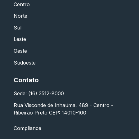
Centro
Norte
Sul
Leste
Oeste
Sudoeste
Contato
Sede: (16) 3512-8000
Rua Visconde de Inhaúma, 489 - Centro -
Ribeirão Preto CEP: 14010-100
Compliance