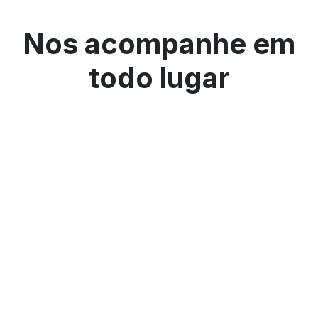
Nos acompanhe em
todo lugar