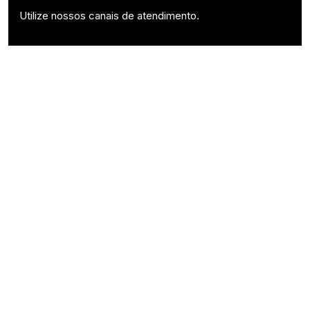
Utilize nossos canais de atendimento.