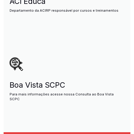
ACI Educa
Departamento da ACIRP responsável por cursos e treinamentos
Boa Vista SCPC
Para mais informações acesse nossa Consulta ao Boa Vista
SCPC