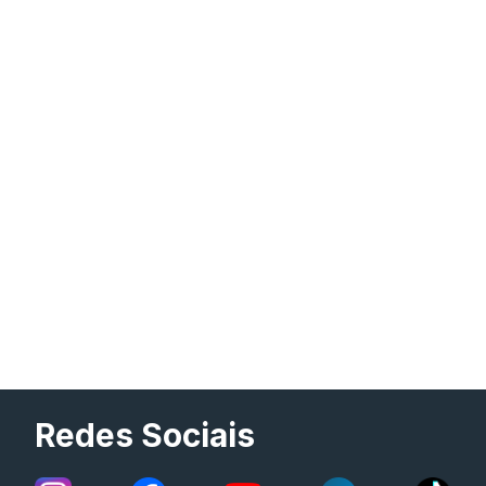
Redes Sociais