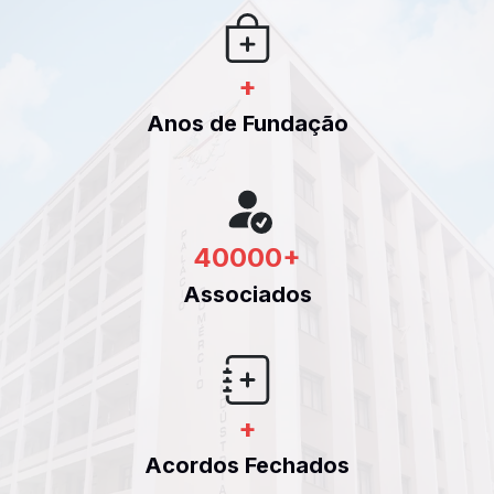
+
Anos de Fundação
40000
+
Associados
+
Acordos Fechados