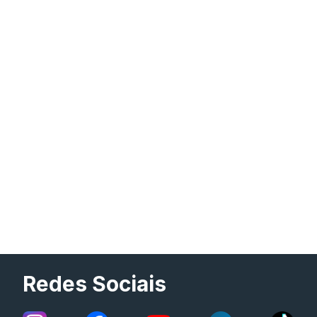
Redes Sociais