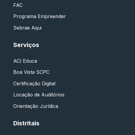
FAC
Programa Empreender
Sebrae Aqui
Serviços
ACI Educa
Boa Vista SCPC
Certificação Digital
Locação de Auditórios
Orientação Jurídica
Distritais