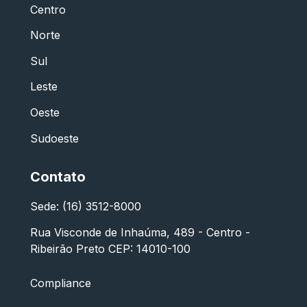
Centro
Norte
Sul
Leste
Oeste
Sudoeste
Contato
Sede: (16) 3512-8000
Rua Visconde de Inhaúma, 489 - Centro -
Ribeirão Preto CEP: 14010-100
Compliance