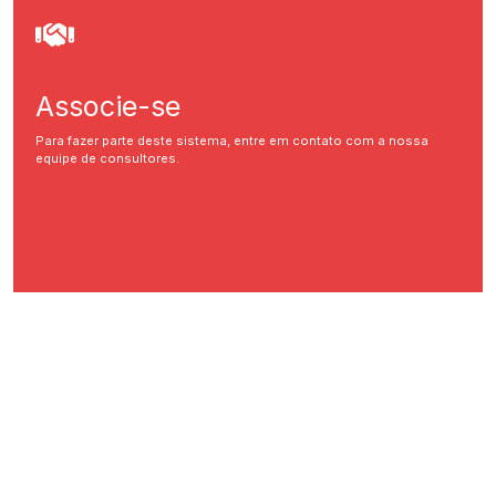
Associe-se
Para fazer parte deste sistema, entre em contato com a nossa
equipe de consultores.