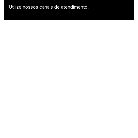
Utilize nossos canais de atendimento.