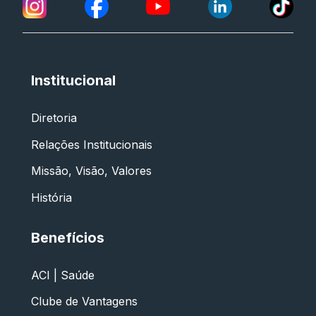
Institucional
Diretoria
Relações Institucionais
Missão, Visão, Valores
História
Benefícios
ACI | Saúde
Clube de Vantagens