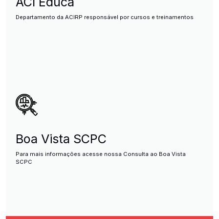
ACI Educa
Departamento da ACIRP responsável por cursos e treinamentos
Boa Vista SCPC
Para mais informações acesse nossa Consulta ao Boa Vista
SCPC