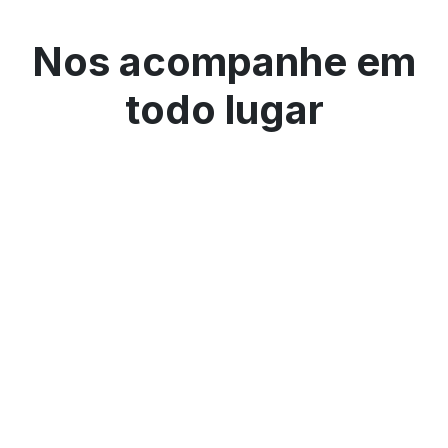
Nos acompanhe em
todo lugar