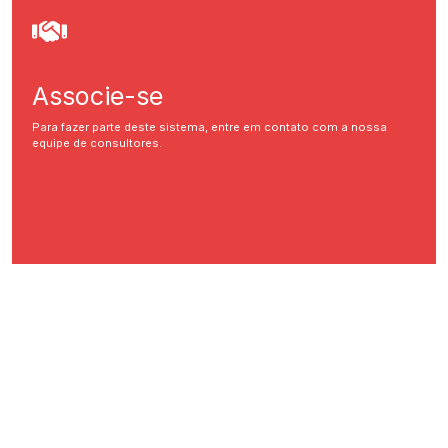
Associe-se
Para fazer parte deste sistema, entre em contato com a nossa
equipe de consultores.