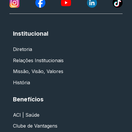
Institucional
Diretoria
Relações Institucionais
Missão, Visão, Valores
História
Benefícios
ACI | Saúde
Clube de Vantagens