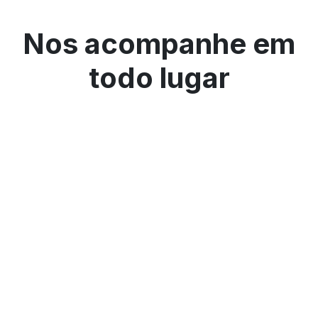
Nos acompanhe em
todo lugar