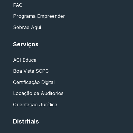
FAC
Programa Empreender
Sebrae Aqui
Serviços
ACI Educa
Boa Vista SCPC
Certificação Digital
Locação de Auditórios
Orientação Jurídica
Distritais