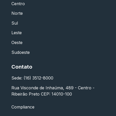
Centro
Norte
Sul
Leste
Oeste
Sudoeste
Contato
Sede: (16) 3512-8000
Rua Visconde de Inhaúma, 489 - Centro -
Ribeirão Preto CEP: 14010-100
Compliance