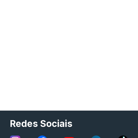
Redes Sociais