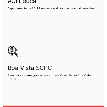
ACI Educa
Departamento da ACIRP responsável por cursos e treinamentos
Boa Vista SCPC
Para mais informações acesse nossa Consulta ao Boa Vista
SCPC