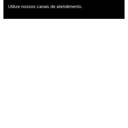
Utilize nossos canais de atendimento.