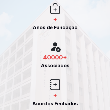
+
Anos de Fundação
40000
+
Associados
+
Acordos Fechados