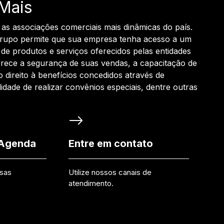
Mais
 as associações comerciais mais dinâmicas do país.
grupo permite que sua empresa tenha acesso a um
de produtos e serviços oferecidos pelas entidades
rece a segurança de suas vendas, a capacitação de
o direito à benefícios concedidos através de
ilidade de realizar convênios especiais, dentre outras
 Agenda
Entre em contato
ssas
Utilize nossos canais de
atendimento.