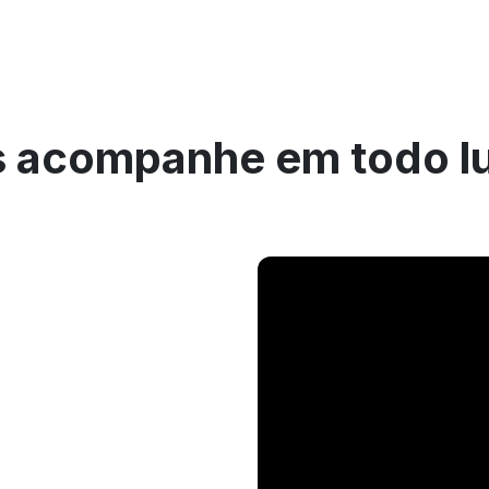
 acompanhe em todo l