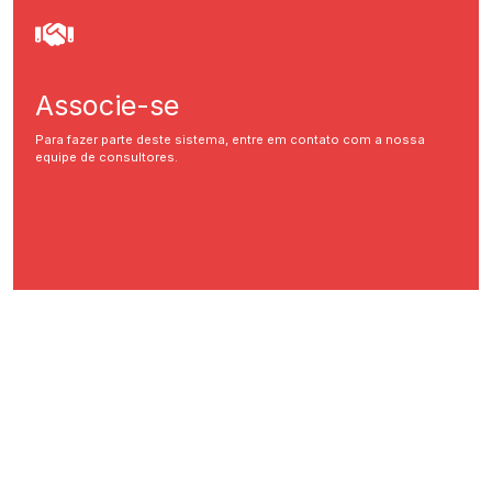
Associe-se
Para fazer parte deste sistema, entre em contato com a nossa
equipe de consultores.