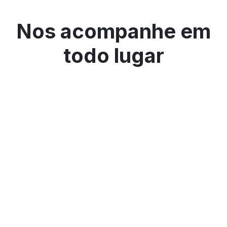
Nos acompanhe em
todo lugar