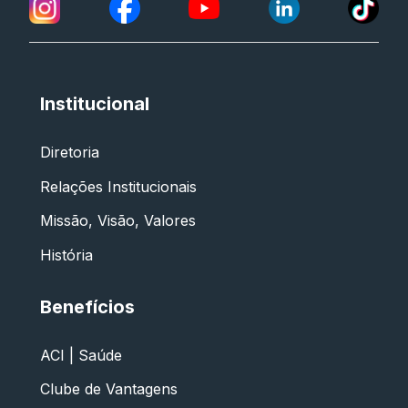
Institucional
Diretoria
Relações Institucionais
Missão, Visão, Valores
História
Benefícios
ACI | Saúde
Clube de Vantagens