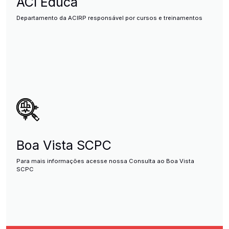
ACI Educa
Departamento da ACIRP responsável por cursos e treinamentos
Boa Vista SCPC
Para mais informações acesse nossa Consulta ao Boa Vista
SCPC