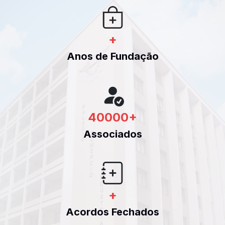
+
Anos de Fundação
40000
+
Associados
+
Acordos Fechados