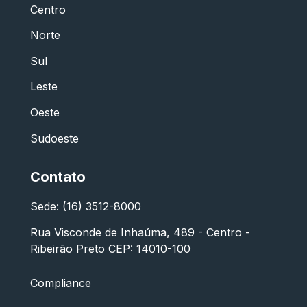
Centro
Norte
Sul
Leste
Oeste
Sudoeste
Contato
Sede: (16) 3512-8000
Rua Visconde de Inhaúma, 489 - Centro -
Ribeirão Preto CEP: 14010-100
Compliance