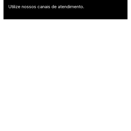
Utilize nossos canais de atendimento.