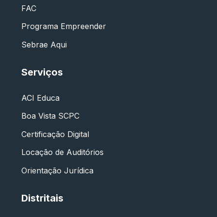
FAC
Programa Empreender
Sebrae Aqui
Serviços
ACI Educa
Boa Vista SCPC
Certificação Digital
Locação de Auditórios
Orientação Jurídica
Distritais