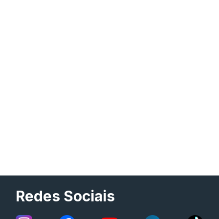
Redes Sociais