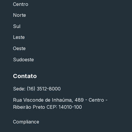
Centro
Norte
Sul
Leste
Oeste
Sudoeste
Contato
Sede: (16) 3512-8000
Rua Visconde de Inhaúma, 489 - Centro -
Ribeirão Preto CEP: 14010-100
Compliance