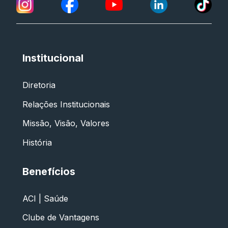
Institucional
Diretoria
Relações Institucionais
Missão, Visão, Valores
História
Benefícios
ACI | Saúde
Clube de Vantagens