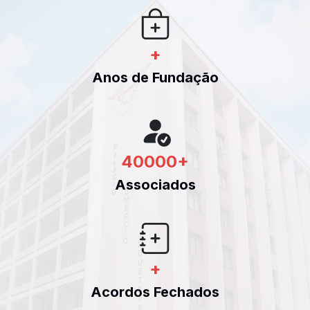
+
Anos de Fundação
40000
+
Associados
+
Acordos Fechados