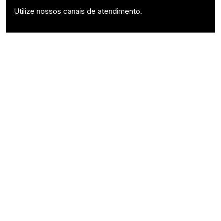
Utilize nossos canais de atendimento.