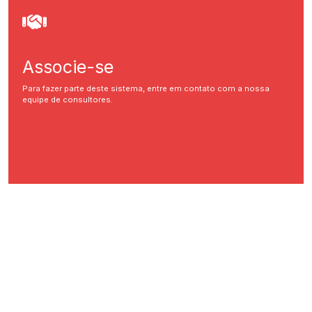
Associe-se
Para fazer parte deste sistema, entre em contato com a nossa
equipe de consultores.