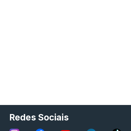
Redes Sociais