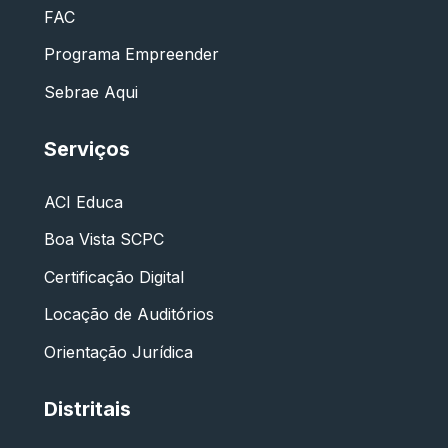
FAC
Programa Empreender
Sebrae Aqui
Serviços
ACI Educa
Boa Vista SCPC
Certificação Digital
Locação de Auditórios
Orientação Jurídica
Distritais