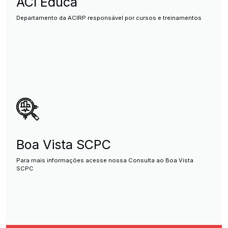
ACI Educa
Departamento da ACIRP responsável por cursos e treinamentos
Boa Vista SCPC
Para mais informações acesse nossa Consulta ao Boa Vista
SCPC