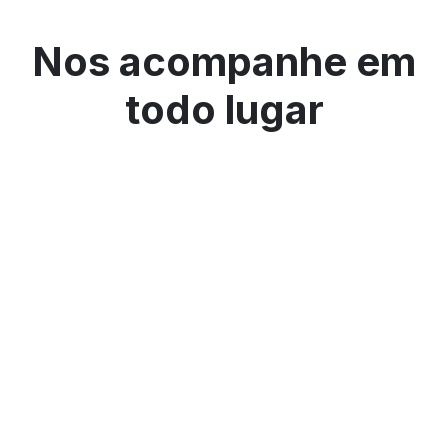
Nos acompanhe em
todo lugar