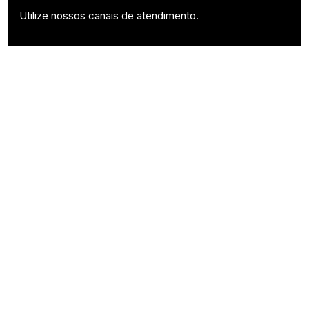
Utilize nossos canais de atendimento.