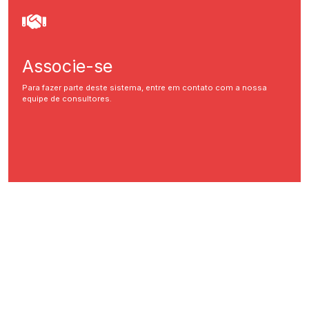
Associe-se
Para fazer parte deste sistema, entre em contato com a nossa
equipe de consultores.