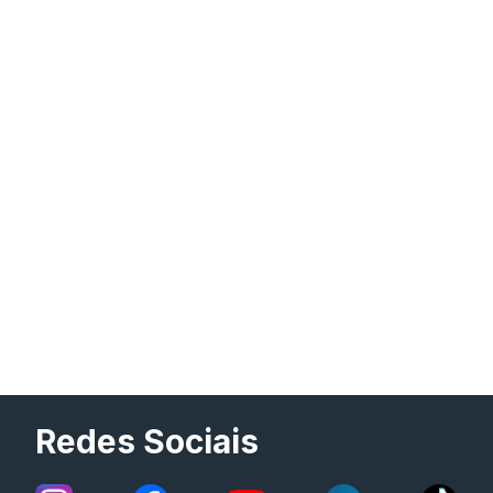
Redes Sociais