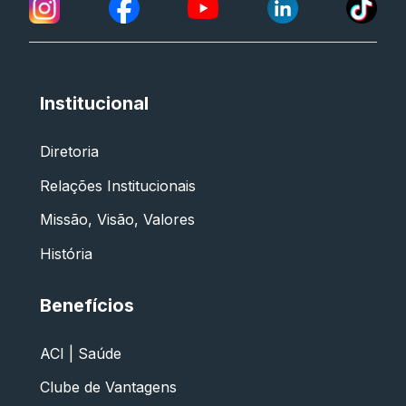
Institucional
Diretoria
Relações Institucionais
Missão, Visão, Valores
História
Benefícios
ACI | Saúde
Clube de Vantagens