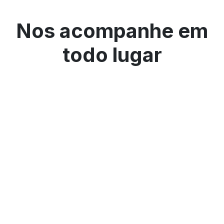
Nos acompanhe em
todo lugar