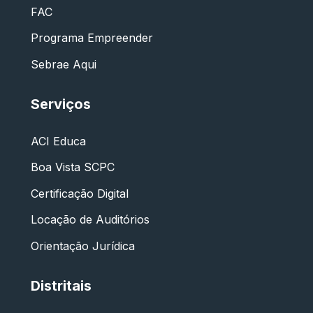
FAC
Programa Empreender
Sebrae Aqui
Serviços
ACI Educa
Boa Vista SCPC
Certificação Digital
Locação de Auditórios
Orientação Jurídica
Distritais