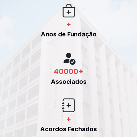
+
Anos de Fundação
40000
+
Associados
+
Acordos Fechados