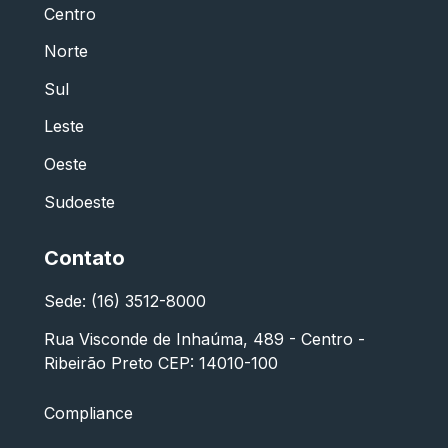
Centro
Norte
Sul
Leste
Oeste
Sudoeste
Contato
Sede: (16) 3512-8000
Rua Visconde de Inhaúma, 489 - Centro -
Ribeirão Preto CEP: 14010-100
Compliance