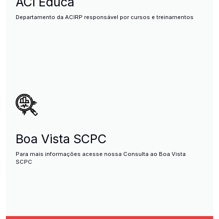
ACI Educa
Departamento da ACIRP responsável por cursos e treinamentos
Boa Vista SCPC
Para mais informações acesse nossa Consulta ao Boa Vista
SCPC