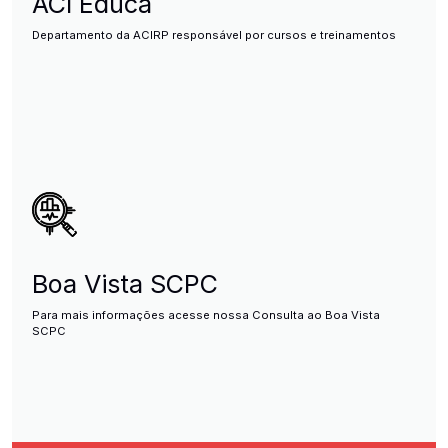
ACI Educa
Departamento da ACIRP responsável por cursos e treinamentos
Boa Vista SCPC
Para mais informações acesse nossa Consulta ao Boa Vista
SCPC