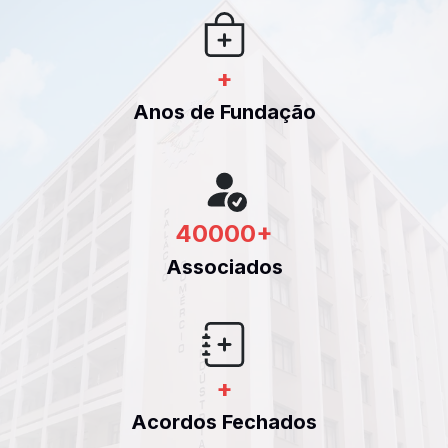
+
Anos de Fundação
40000
+
Associados
+
Acordos Fechados