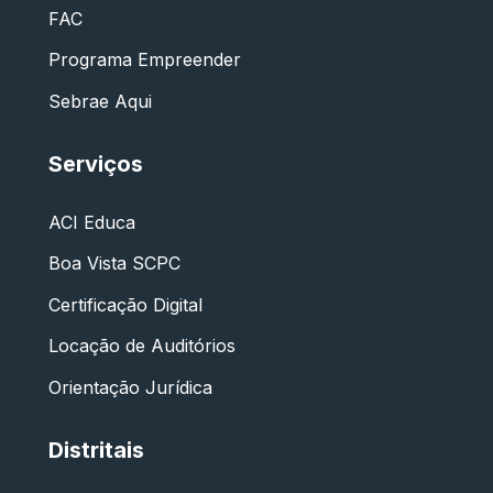
FAC
Programa Empreender
Sebrae Aqui
Serviços
ACI Educa
Boa Vista SCPC
Certificação Digital
Locação de Auditórios
Orientação Jurídica
Distritais