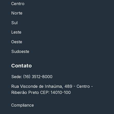
Centro
Norte
Sul
Leste
Oeste
Sudoeste
Contato
Sede: (16) 3512-8000
Rua Visconde de Inhaúma, 489 - Centro -
Ribeirão Preto CEP: 14010-100
Compliance