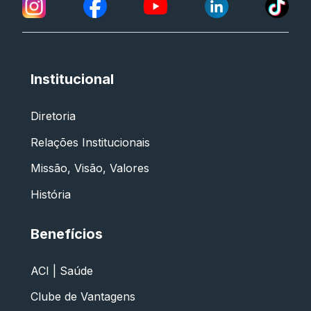
Institucional
Diretoria
Relações Institucionais
Missão, Visão, Valores
História
Benefícios
ACI | Saúde
Clube de Vantagens