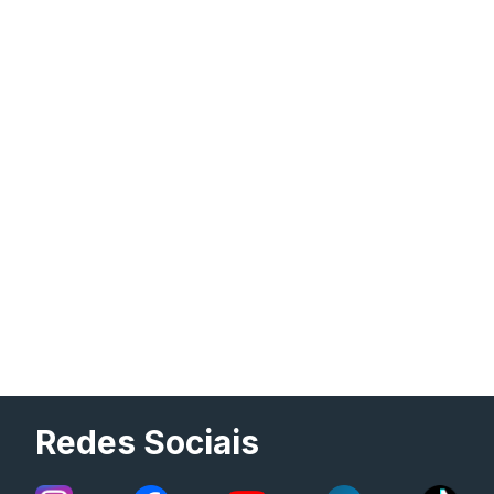
Redes Sociais