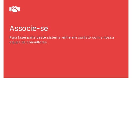
Associe-se
Para fazer parte deste sistema, entre em contato com a nossa
equipe de consultores.