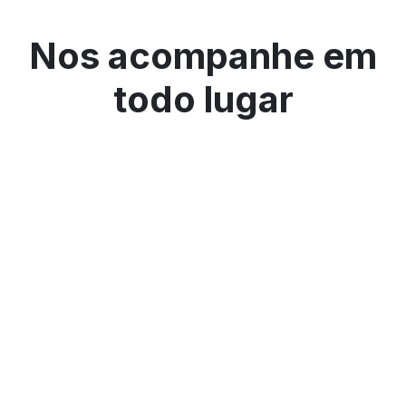
Nos acompanhe em
todo lugar