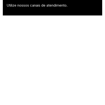
Utilize nossos canais de atendimento.