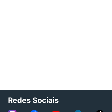
Redes Sociais