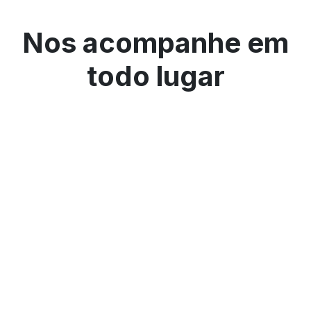
Nos acompanhe em
todo lugar