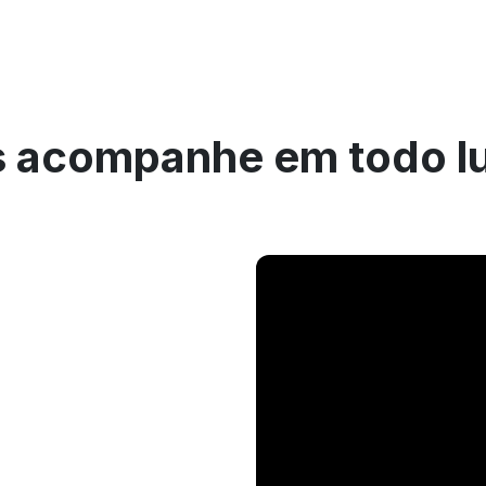
 acompanhe em todo l