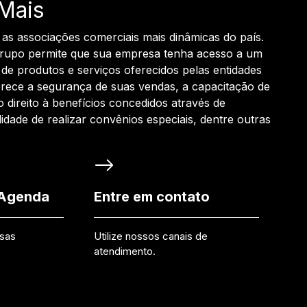
Mais
 as associações comerciais mais dinâmicas do país.
grupo permite que sua empresa tenha acesso a um
de produtos e serviços oferecidos pelas entidades
rece a segurança de suas vendas, a capacitação de
o direito à benefícios concedidos através de
ilidade de realizar convênios especiais, dentre outras
 Agenda
Entre em contato
ssas
Utilize nossos canais de
atendimento.