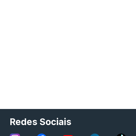
Redes Sociais