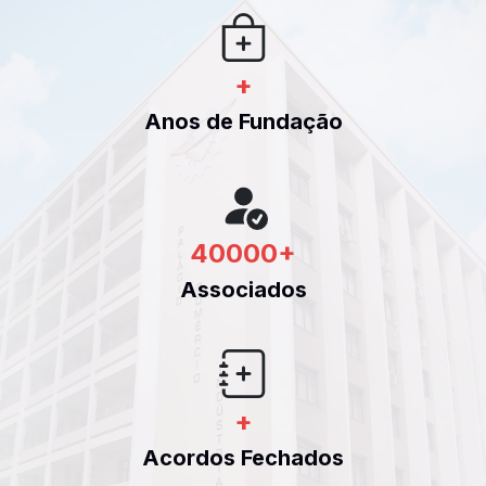
+
Anos de Fundação
40000
+
Associados
+
Acordos Fechados