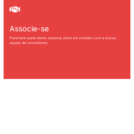
Associe-se
Para fazer parte deste sistema, entre em contato com a nossa
equipe de consultores.