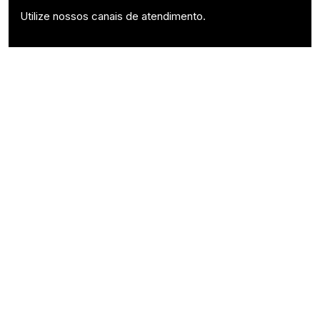
Utilize nossos canais de atendimento.