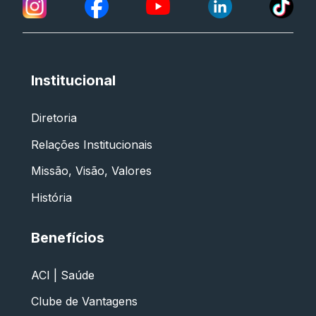
Institucional
Diretoria
Relações Institucionais
Missão, Visão, Valores
História
Benefícios
ACI | Saúde
Clube de Vantagens