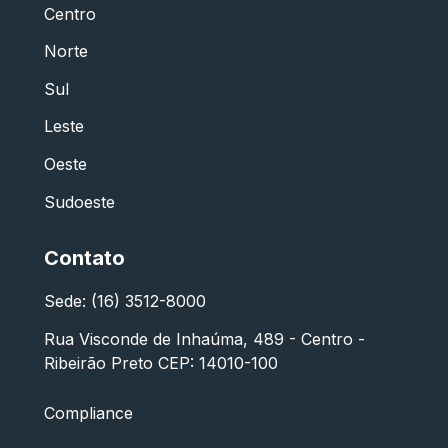
Centro
Norte
Sul
Leste
Oeste
Sudoeste
Contato
Sede: (16) 3512-8000
Rua Visconde de Inhaúma, 489 - Centro -
Ribeirão Preto CEP: 14010-100
Compliance