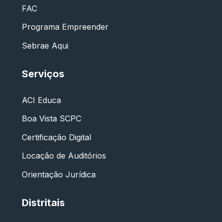
FAC
Programa Empreender
Sebrae Aqui
Serviços
ACI Educa
Boa Vista SCPC
Certificação Digital
Locação de Auditórios
Orientação Jurídica
Distritais