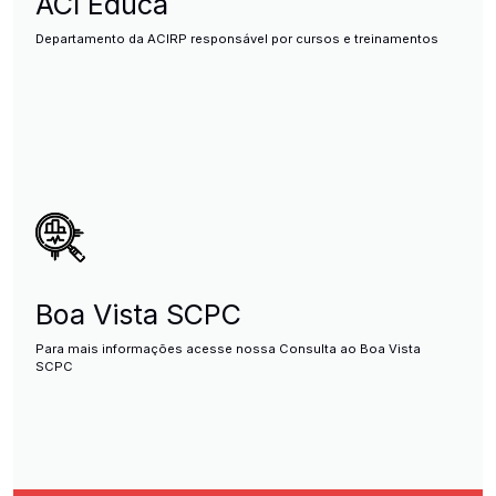
ACI Educa
Departamento da ACIRP responsável por cursos e treinamentos
Boa Vista SCPC
Para mais informações acesse nossa Consulta ao Boa Vista
SCPC