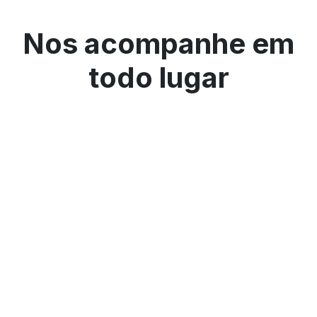
Nos acompanhe em
todo lugar