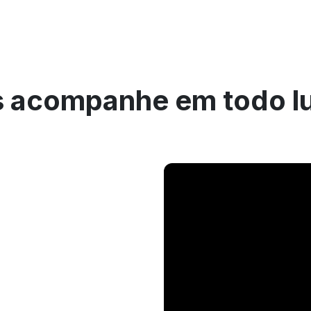
 acompanhe em todo l