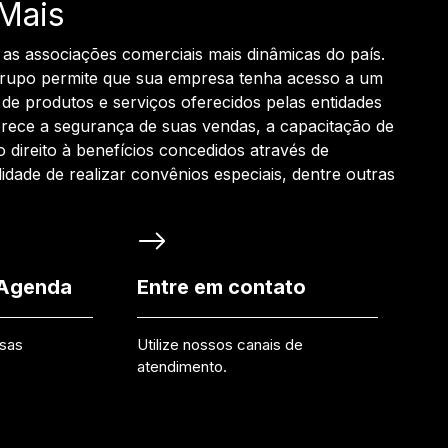
Mais
 as associações comerciais mais dinâmicas do país.
grupo permite que sua empresa tenha acesso a um
de produtos e serviços oferecidos pelas entidades
rece a segurança de suas vendas, a capacitação de
o direito à benefícios concedidos através de
ilidade de realizar convênios especiais, dentre outras
 Agenda
Entre em contato
ssas
Utilize nossos canais de
atendimento.