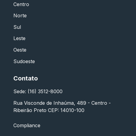
Centro
Norte
Sul
Leste
Oeste
Sudoeste
Contato
Sede: (16) 3512-8000
Rua Visconde de Inhaúma, 489 - Centro -
Ribeirão Preto CEP: 14010-100
Compliance