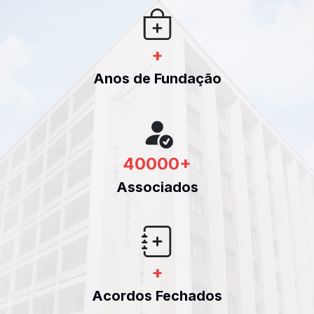
+
Anos de Fundação
40000
+
Associados
+
Acordos Fechados