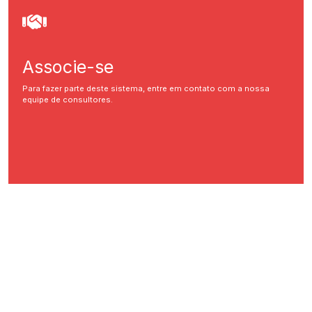
Associe-se
Para fazer parte deste sistema, entre em contato com a nossa
equipe de consultores.