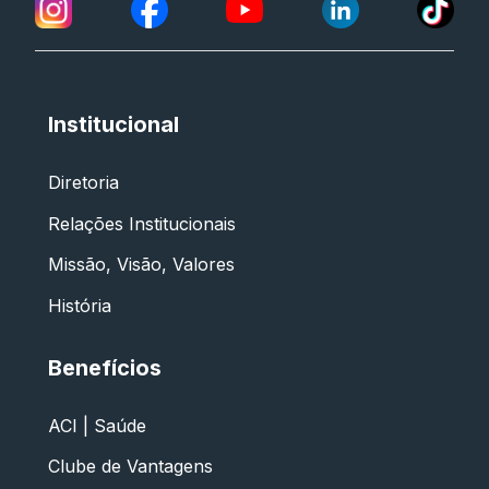
Institucional
Diretoria
Relações Institucionais
Missão, Visão, Valores
História
Benefícios
ACI | Saúde
Clube de Vantagens