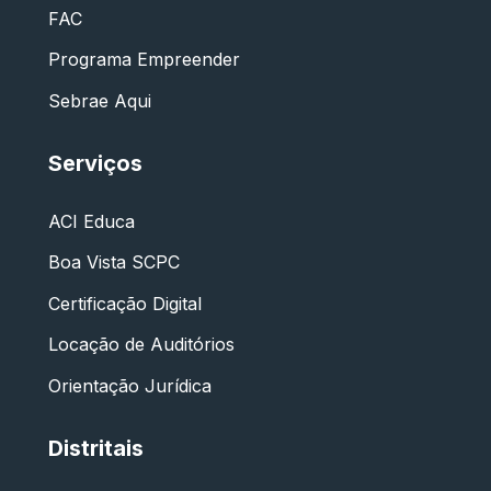
FAC
Programa Empreender
Sebrae Aqui
Serviços
ACI Educa
Boa Vista SCPC
Certificação Digital
Locação de Auditórios
Orientação Jurídica
Distritais