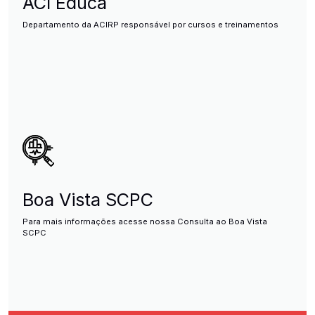
ACI Educa
Departamento da ACIRP responsável por cursos e treinamentos
Boa Vista SCPC
Para mais informações acesse nossa Consulta ao Boa Vista
SCPC