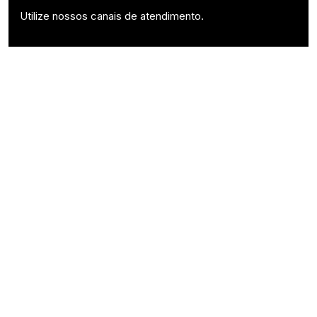
Utilize nossos canais de atendimento.