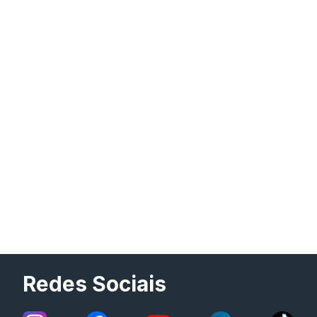
Redes Sociais