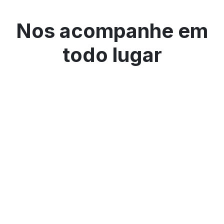
Nos acompanhe em
todo lugar