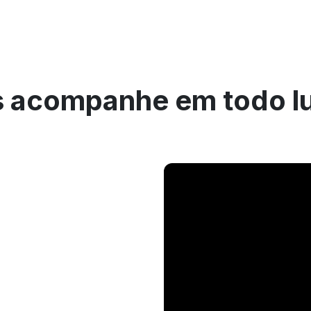
 acompanhe em todo l