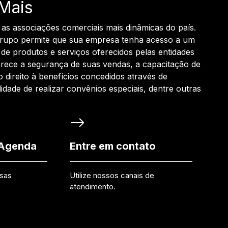
Mais
 as associações comerciais mais dinâmicas do país.
grupo permite que sua empresa tenha acesso a um
de produtos e serviços oferecidos pelas entidades
rece a segurança de suas vendas, a capacitação de
o direito à benefícios concedidos através de
ilidade de realizar convênios especiais, dentre outras
 Agenda
Entre em contato
ssas
Utilize nossos canais de
atendimento.