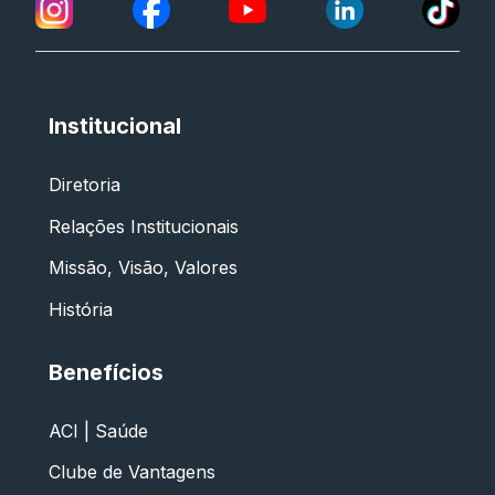
Institucional
Diretoria
Relações Institucionais
Missão, Visão, Valores
História
Benefícios
ACI | Saúde
Clube de Vantagens