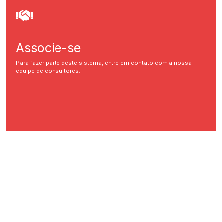
Associe-se
Para fazer parte deste sistema, entre em contato com a nossa
equipe de consultores.