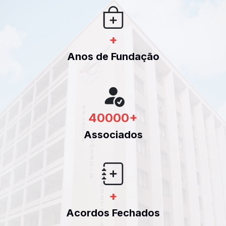
+
Anos de Fundação
40000
+
Associados
+
Acordos Fechados