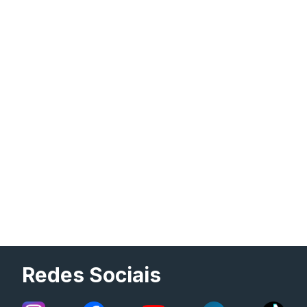
Redes Sociais