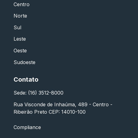
Centro
Norte
Sul
Leste
Oeste
Sudoeste
Contato
Sede: (16) 3512-8000
Rua Visconde de Inhaúma, 489 - Centro -
Ribeirão Preto CEP: 14010-100
Compliance