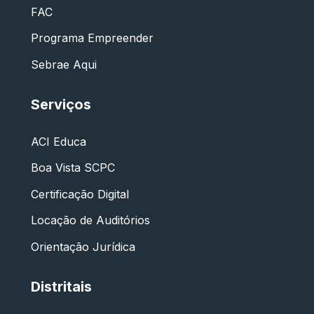
FAC
Programa Empreender
Sebrae Aqui
Serviços
ACI Educa
Boa Vista SCPC
Certificação Digital
Locação de Auditórios
Orientação Jurídica
Distritais