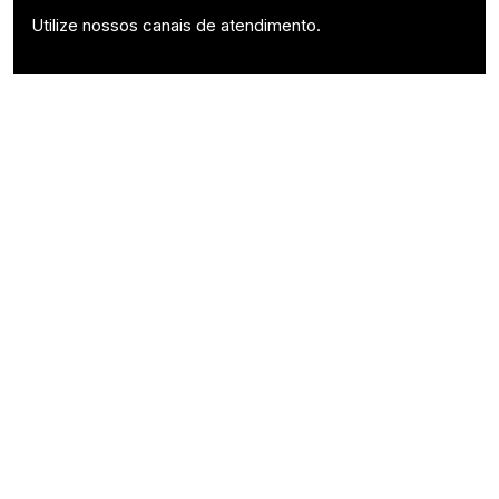
Utilize nossos canais de atendimento.