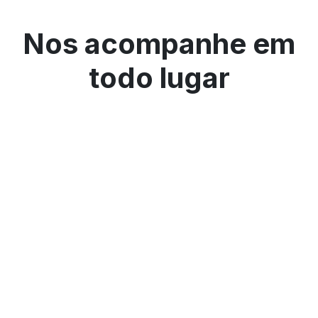
Nos acompanhe em
todo lugar