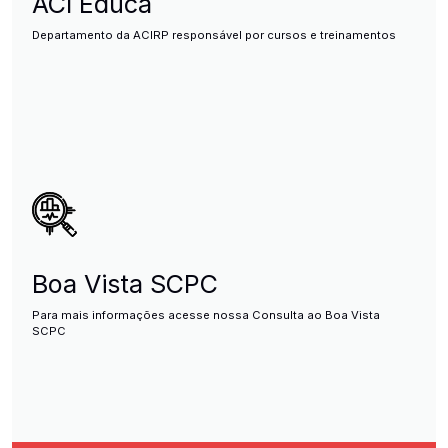
ACI Educa
Departamento da ACIRP responsável por cursos e treinamentos
Boa Vista SCPC
Para mais informações acesse nossa Consulta ao Boa Vista
SCPC