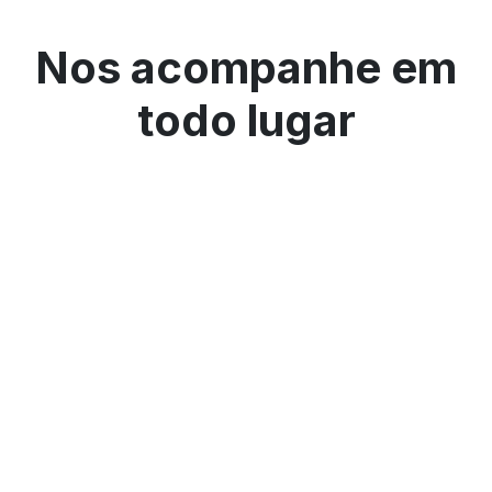
Nos acompanhe em
todo lugar