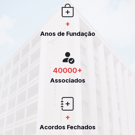
+
Anos de Fundação
40000
+
Associados
+
Acordos Fechados