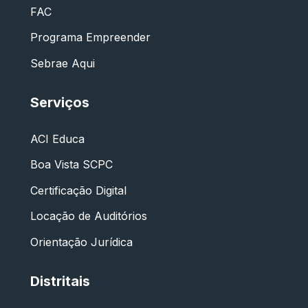
FAC
Programa Empreender
Sebrae Aqui
Serviços
ACI Educa
Boa Vista SCPC
Certificação Digital
Locação de Auditórios
Orientação Jurídica
Distritais