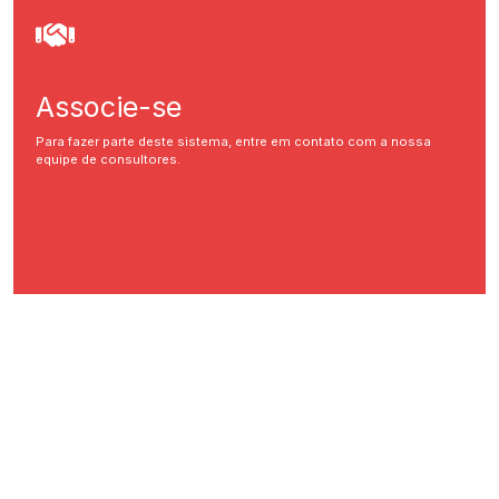
Associe-se
Para fazer parte deste sistema, entre em contato com a nossa
equipe de consultores.