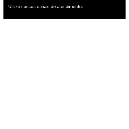
Utilize nossos canais de atendimento.