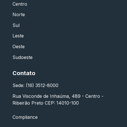
Centro
Norte
Sul
Leste
Oeste
Sudoeste
Contato
Sede: (16) 3512-8000
Rua Visconde de Inhaúma, 489 - Centro -
Ribeirão Preto CEP: 14010-100
Compliance