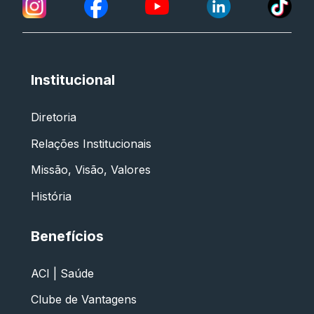
Institucional
Diretoria
Relações Institucionais
Missão, Visão, Valores
História
Benefícios
ACI | Saúde
Clube de Vantagens