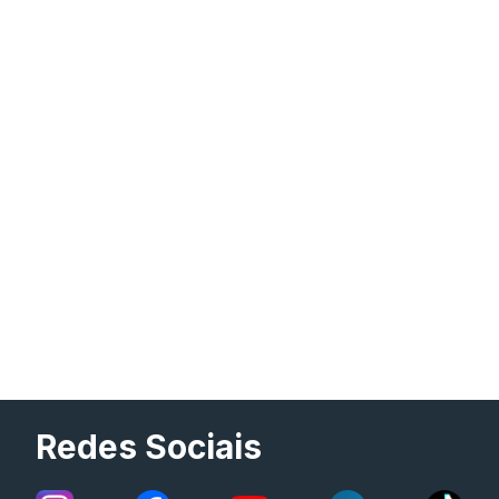
Redes Sociais