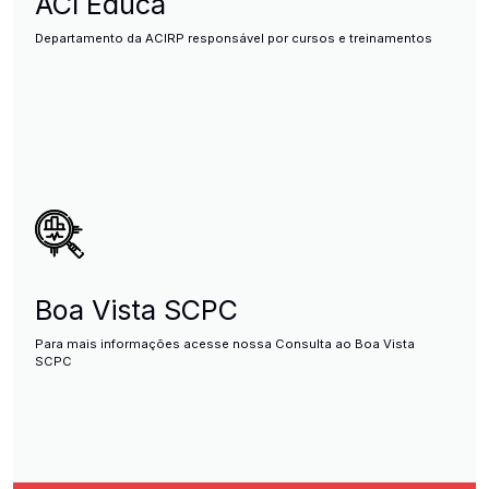
ACI Educa
Departamento da ACIRP responsável por cursos e treinamentos
Boa Vista SCPC
Para mais informações acesse nossa Consulta ao Boa Vista
SCPC