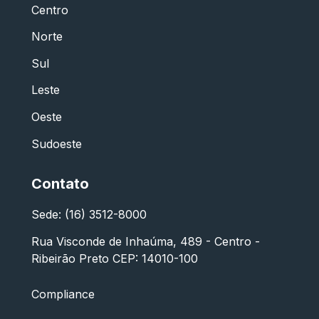
Centro
Norte
Sul
Leste
Oeste
Sudoeste
Contato
Sede: (16) 3512-8000
Rua Visconde de Inhaúma, 489 - Centro -
Ribeirão Preto CEP: 14010-100
Compliance