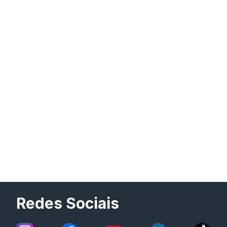
Redes Sociais