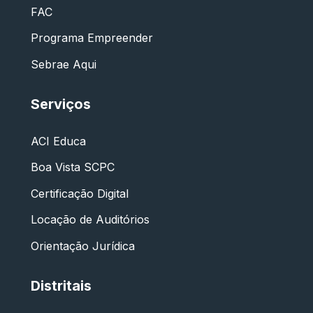
FAC
Programa Empreender
Sebrae Aqui
Serviços
ACI Educa
Boa Vista SCPC
Certificação Digital
Locação de Auditórios
Orientação Jurídica
Distritais