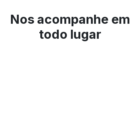
Nos acompanhe em
todo lugar