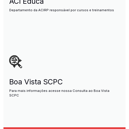
ACI Educa
Departamento da ACIRP responsável por cursos e treinamentos
Boa Vista SCPC
Para mais informações acesse nossa Consulta ao Boa Vista
SCPC