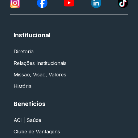
Institucional
Diretoria
Relações Institucionais
Missão, Visão, Valores
História
Benefícios
ACI | Saúde
Clube de Vantagens