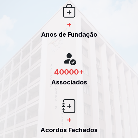
+
Anos de Fundação
40000
+
Associados
+
Acordos Fechados