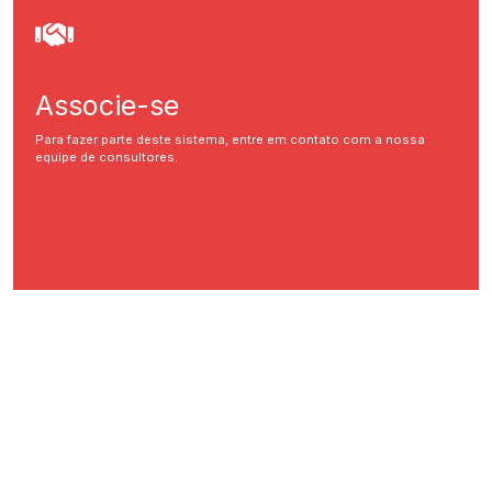
Associe-se
Para fazer parte deste sistema, entre em contato com a nossa
equipe de consultores.