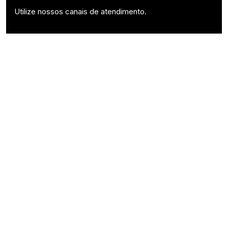
Utilize nossos canais de atendimento.