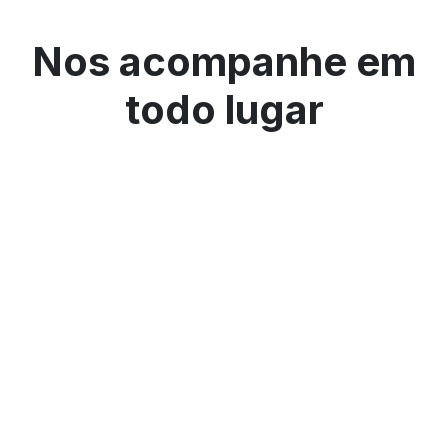
Nos acompanhe em
todo lugar