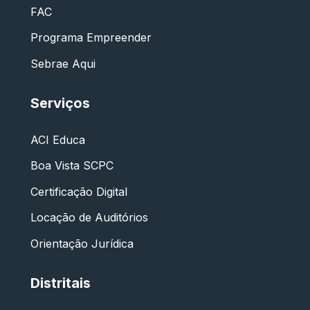
FAC
Programa Empreender
Sebrae Aqui
Serviços
ACI Educa
Boa Vista SCPC
Certificação Digital
Locação de Auditórios
Orientação Jurídica
Distritais