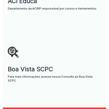
ACI Educa
Departamento da ACIRP responsável por cursos e treinamentos
Boa Vista SCPC
Para mais informações acesse nossa Consulta ao Boa Vista
SCPC