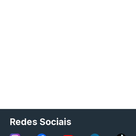
Redes Sociais