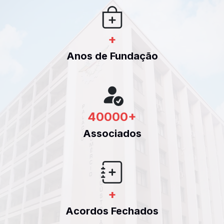
+
Anos de Fundação
40000
+
Associados
+
Acordos Fechados