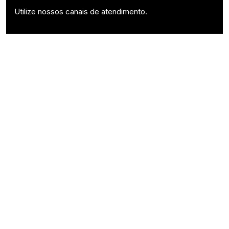
Utilize nossos canais de atendimento.