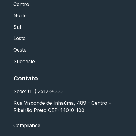
Centro
Norte
Sul
Leste
Oeste
Sudoeste
Contato
Sede: (16) 3512-8000
Rua Visconde de Inhaúma, 489 - Centro -
Ribeirão Preto CEP: 14010-100
Compliance