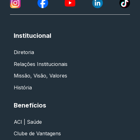
Institucional
Diretoria
Relações Institucionais
Missão, Visão, Valores
História
Benefícios
ACI | Saúde
Clube de Vantagens