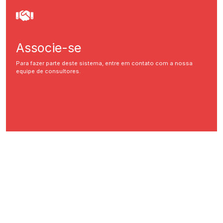
Associe-se
Para fazer parte deste sistema, entre em contato com a nossa
equipe de consultores.