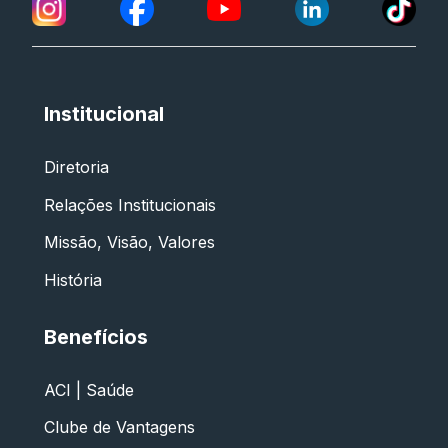
Institucional
Diretoria
Relações Institucionais
Missão, Visão, Valores
História
Benefícios
ACI | Saúde
Clube de Vantagens