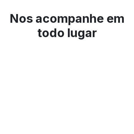
Nos acompanhe em
todo lugar