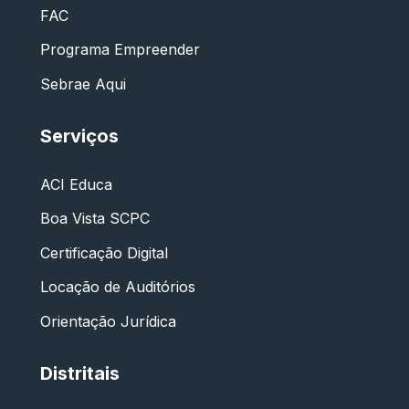
FAC
Programa Empreender
Sebrae Aqui
Serviços
ACI Educa
Boa Vista SCPC
Certificação Digital
Locação de Auditórios
Orientação Jurídica
Distritais