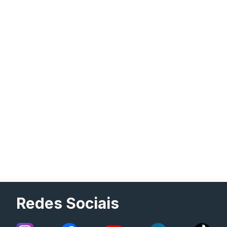
Redes Sociais