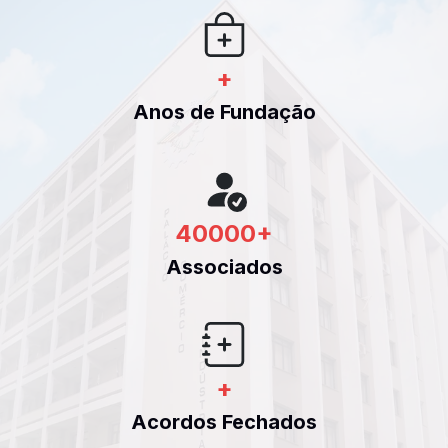
+
Anos de Fundação
40000
+
Associados
+
Acordos Fechados