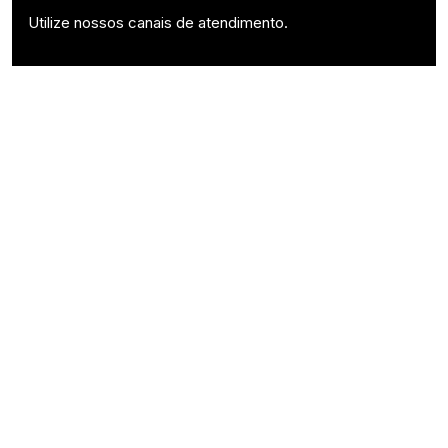
Utilize nossos canais de atendimento.