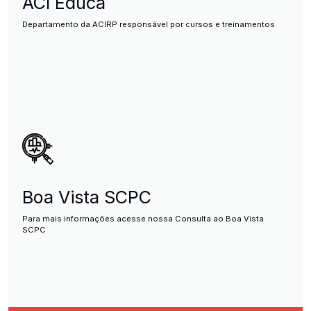
ACI Educa
Departamento da ACIRP responsável por cursos e treinamentos
Boa Vista SCPC
Para mais informações acesse nossa Consulta ao Boa Vista
SCPC