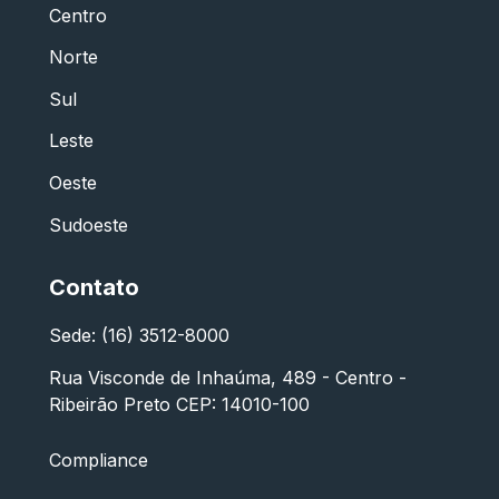
Centro
Norte
Sul
Leste
Oeste
Sudoeste
Contato
Sede: (16) 3512-8000
Rua Visconde de Inhaúma, 489 - Centro -
Ribeirão Preto CEP: 14010-100
Compliance