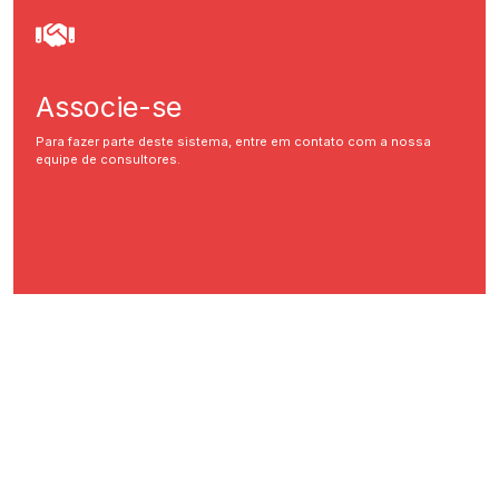
Associe-se
Para fazer parte deste sistema, entre em contato com a nossa
equipe de consultores.