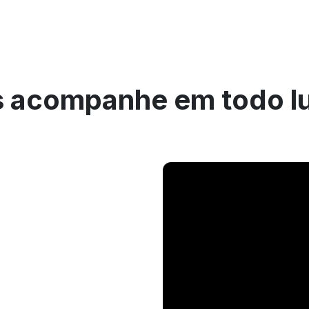
 acompanhe em todo l