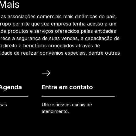
Mais
 as associações comerciais mais dinâmicas do país.
grupo permite que sua empresa tenha acesso a um
de produtos e serviços oferecidos pelas entidades
rece a segurança de suas vendas, a capacitação de
o direito à benefícios concedidos através de
ilidade de realizar convênios especiais, dentre outras
 Agenda
Entre em contato
ssas
Utilize nossos canais de
atendimento.