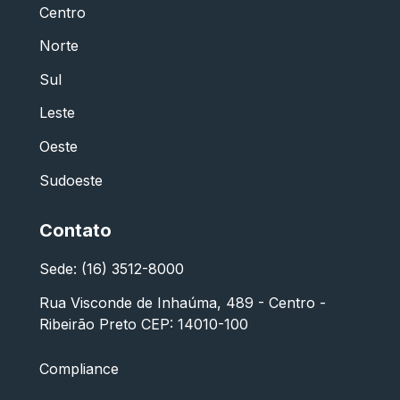
Centro
Norte
Sul
Leste
Oeste
Sudoeste
Contato
Sede: (16) 3512-8000
Rua Visconde de Inhaúma, 489 - Centro -
Ribeirão Preto CEP: 14010-100
Compliance