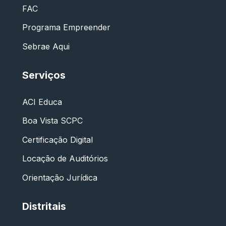
FAC
Programa Empreender
Sebrae Aqui
Serviços
ACI Educa
Boa Vista SCPC
Certificação Digital
Locação de Auditórios
Orientação Jurídica
Distritais