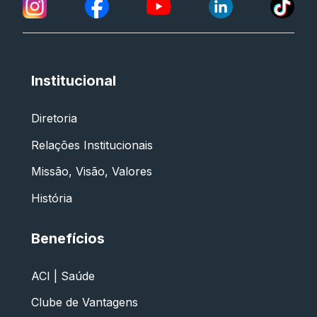
Institucional
Diretoria
Relações Institucionais
Missão, Visão, Valores
História
Benefícios
ACI | Saúde
Clube de Vantagens