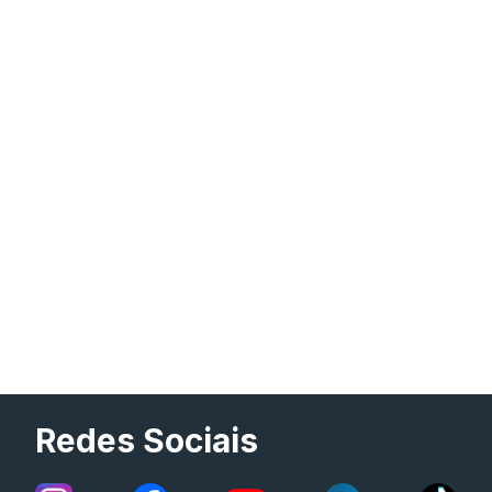
Redes Sociais