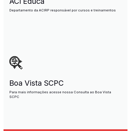
ACI Educa
Departamento da ACIRP responsável por cursos e treinamentos
Boa Vista SCPC
Para mais informações acesse nossa Consulta ao Boa Vista
SCPC