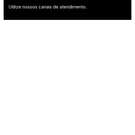
Utilize nossos canais de atendimento.