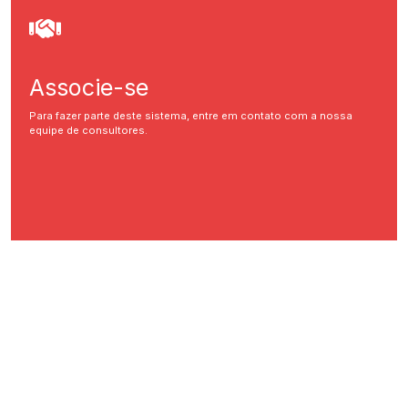
Associe-se
Para fazer parte deste sistema, entre em contato com a nossa
equipe de consultores.