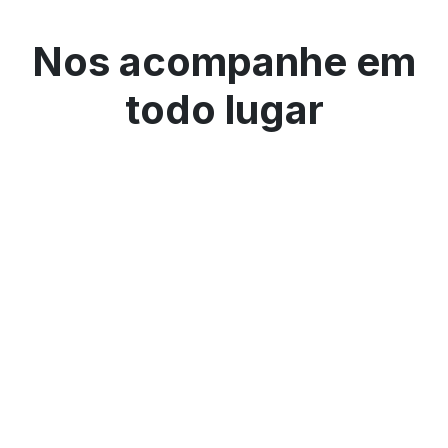
Nos acompanhe em
todo lugar