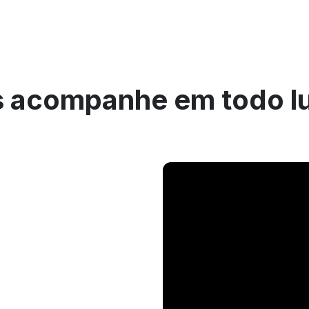
 acompanhe em todo l