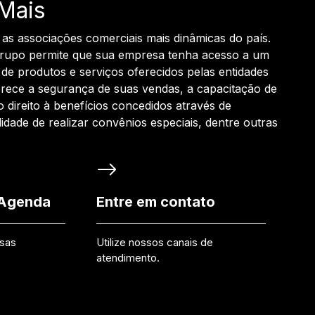
Mais
 as associações comerciais mais dinâmicas do país.
grupo permite que sua empresa tenha acesso a um
de produtos e serviços oferecidos pelas entidades
rece a segurança de suas vendas, a capacitação de
o direito à benefícios concedidos através de
ilidade de realizar convênios especiais, dentre outras
 Agenda
Entre em contato
ssas
Utilize nossos canais de
atendimento.