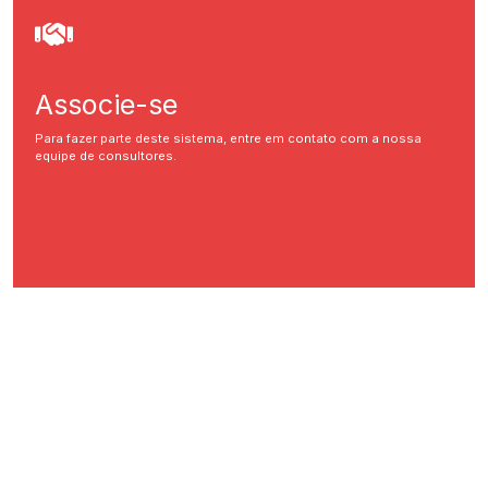
Associe-se
Para fazer parte deste sistema, entre em contato com a nossa
equipe de consultores.