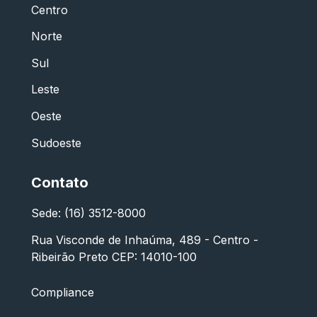
Centro
Norte
Sul
Leste
Oeste
Sudoeste
Contato
Sede: (16) 3512-8000
Rua Visconde de Inhaúma, 489 - Centro -
Ribeirão Preto CEP: 14010-100
Compliance