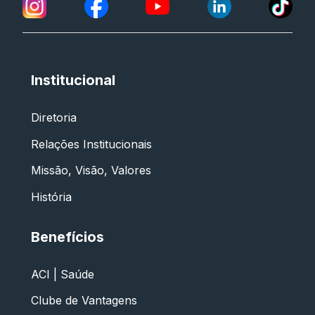
Institucional
Diretoria
Relações Institucionais
Missão, Visão, Valores
História
Benefícios
ACI | Saúde
Clube de Vantagens