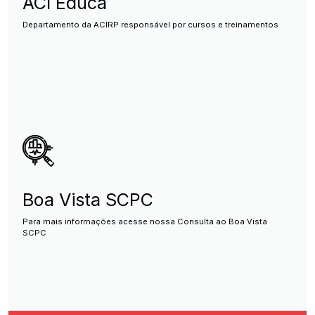
ACI Educa
Departamento da ACIRP responsável por cursos e treinamentos
Boa Vista SCPC
Para mais informações acesse nossa Consulta ao Boa Vista
SCPC