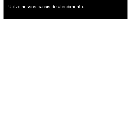
Utilize nossos canais de atendimento.