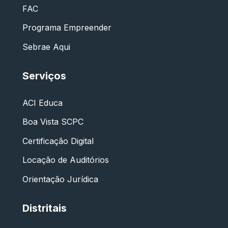
FAC
Programa Empreender
Sebrae Aqui
Serviços
ACI Educa
Boa Vista SCPC
Certificação Digital
Locação de Auditórios
Orientação Jurídica
Distritais