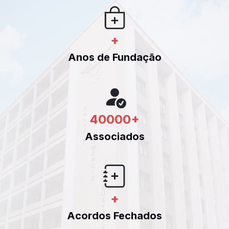
+
Anos de Fundação
40000
+
Associados
+
Acordos Fechados