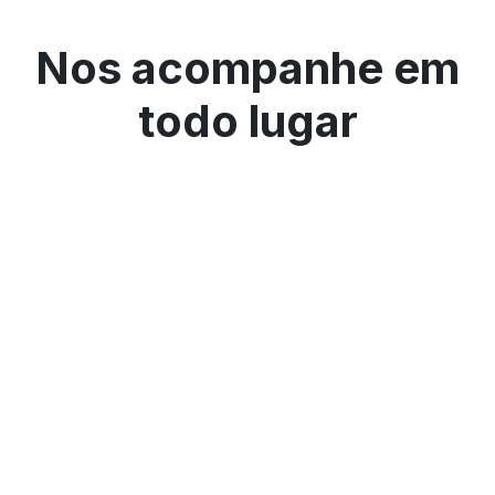
Nos acompanhe em
todo lugar