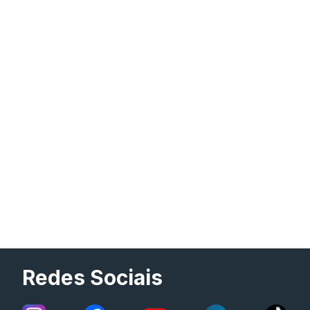
Redes Sociais