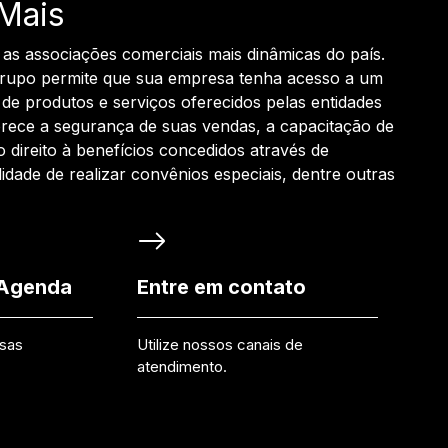
Mais
 as associações comerciais mais dinâmicas do país.
grupo permite que sua empresa tenha acesso a um
de produtos e serviços oferecidos pelas entidades
rece a segurança de suas vendas, a capacitação de
o direito à benefícios concedidos através de
ilidade de realizar convênios especiais, dentre outras
 Agenda
Entre em contato
ssas
Utilize nossos canais de
atendimento.