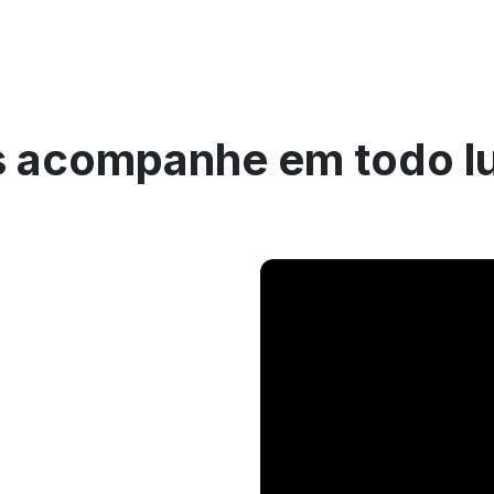
 acompanhe em todo l