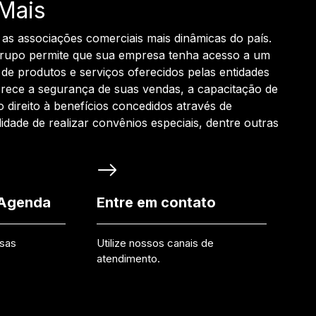
Mais
 as associações comerciais mais dinâmicas do país.
grupo permite que sua empresa tenha acesso a um
de produtos e serviços oferecidos pelas entidades
rece a segurança de suas vendas, a capacitação de
o direito à benefícios concedidos através de
ilidade de realizar convênios especiais, dentre outras
 Agenda
Entre em contato
ssas
Utilize nossos canais de
atendimento.