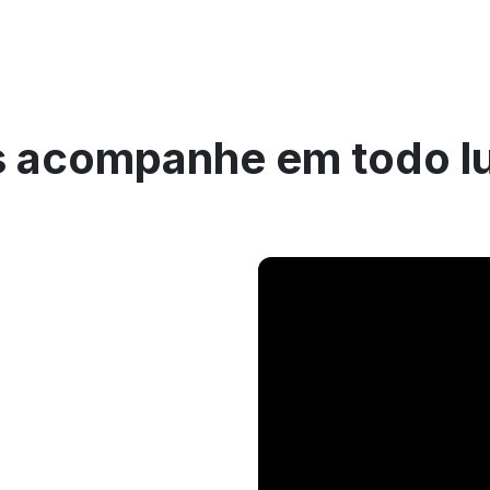
 acompanhe em todo l