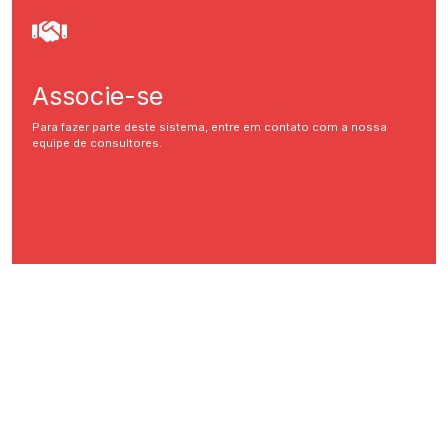
Associe-se
Para fazer parte deste sistema, entre em contato com a nossa
equipe de consultores.