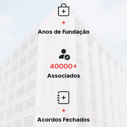
+
Anos de Fundação
40000
+
Associados
+
Acordos Fechados