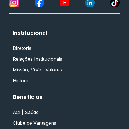
Institucional
Diretoria
Relações Institucionais
Missão, Visão, Valores
História
Benefícios
ACI | Saúde
Clube de Vantagens