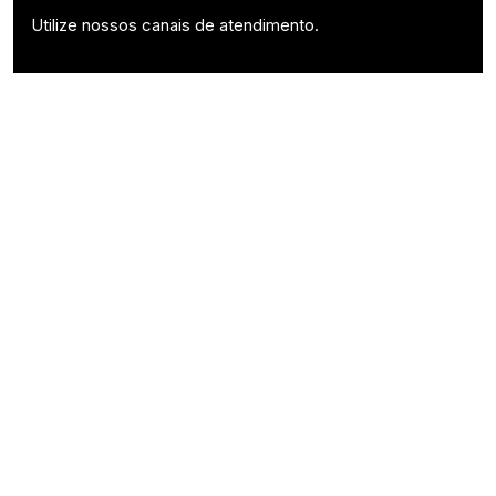
Utilize nossos canais de atendimento.