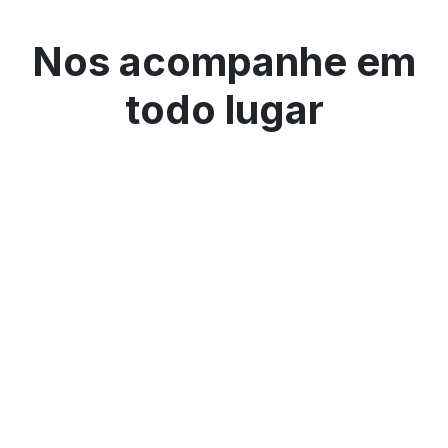
Nos acompanhe em
todo lugar