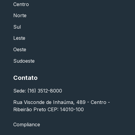
Centro
Norte
Sul
Leste
Oeste
Sudoeste
Contato
Sede: (16) 3512-8000
Rua Visconde de Inhaúma, 489 - Centro -
Ribeirão Preto CEP: 14010-100
Compliance