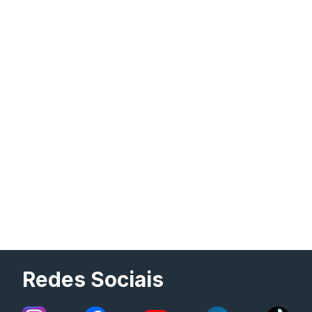
Redes Sociais