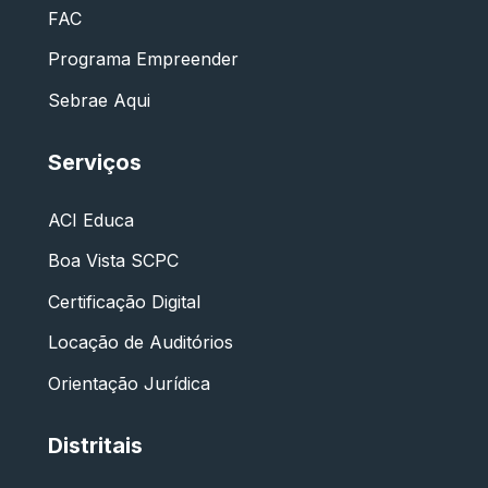
FAC
Programa Empreender
Sebrae Aqui
Serviços
ACI Educa
Boa Vista SCPC
Certificação Digital
Locação de Auditórios
Orientação Jurídica
Distritais