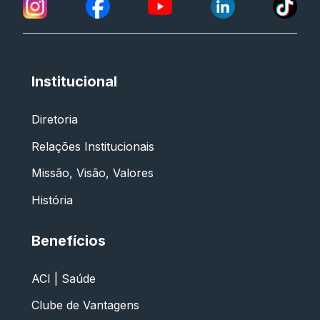
Institucional
Diretoria
Relações Institucionais
Missão, Visão, Valores
História
Benefícios
ACI | Saúde
Clube de Vantagens