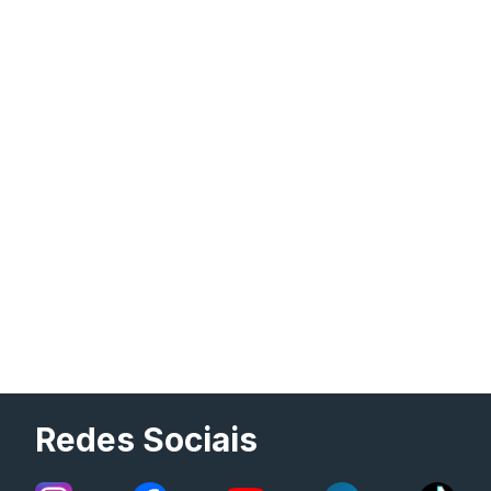
Redes Sociais