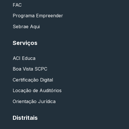
FAC
Programa Empreender
Sebrae Aqui
Serviços
ACI Educa
Boa Vista SCPC
Certificação Digital
Locação de Auditórios
Orientação Jurídica
Distritais