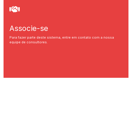
Associe-se
Para fazer parte deste sistema, entre em contato com a nossa
equipe de consultores.