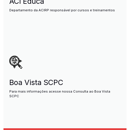
ACI Educa
Departamento da ACIRP responsável por cursos e treinamentos
Boa Vista SCPC
Para mais informações acesse nossa Consulta ao Boa Vista
SCPC