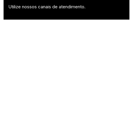
Utilize nossos canais de atendimento.