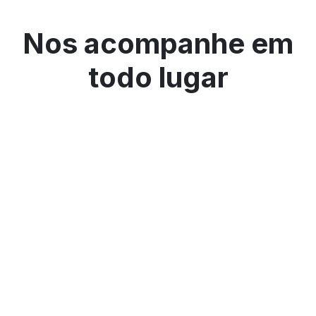
Nos acompanhe em
todo lugar