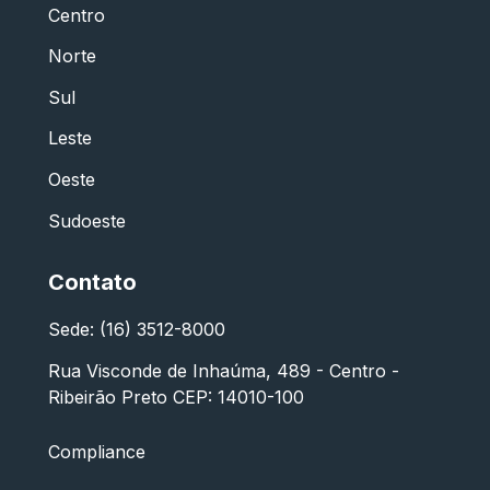
Centro
Norte
Sul
Leste
Oeste
Sudoeste
Contato
Sede: (16) 3512-8000
Rua Visconde de Inhaúma, 489 - Centro -
Ribeirão Preto CEP: 14010-100
Compliance