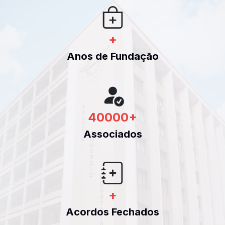
+
Anos de Fundação
40000
+
Associados
+
Acordos Fechados