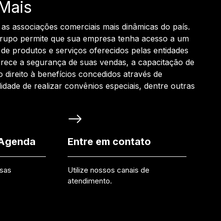
Mais
 as associações comerciais mais dinâmicas do país.
grupo permite que sua empresa tenha acesso a um
de produtos e serviços oferecidos pelas entidades
rece a segurança de suas vendas, a capacitação de
o direito à benefícios concedidos através de
ilidade de realizar convênios especiais, dentre outras
 Agenda
Entre em contato
ssas
Utilize nossos canais de
atendimento.