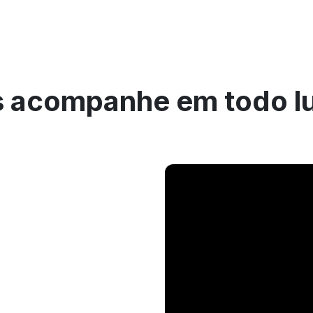
 acompanhe em todo l