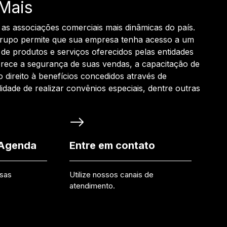
Mais
 as associações comerciais mais dinâmicas do país.
grupo permite que sua empresa tenha acesso a um
de produtos e serviços oferecidos pelas entidades
rece a segurança de suas vendas, a capacitação de
o direito à benefícios concedidos através de
ilidade de realizar convênios especiais, dentre outras
 Agenda
Entre em contato
ssas
Utilize nossos canais de
atendimento.