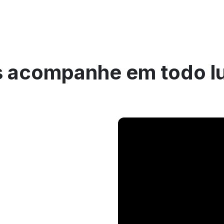
 acompanhe em todo l